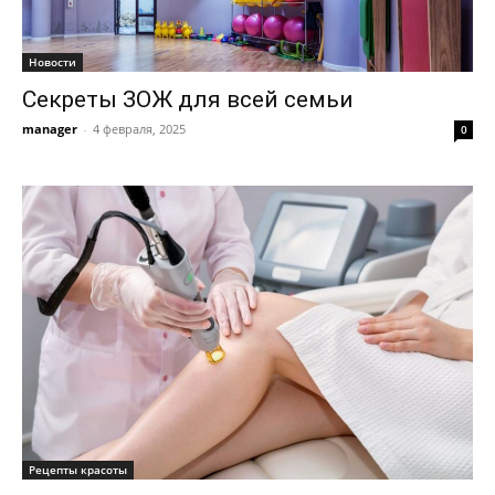
Новости
Секреты ЗОЖ для всей семьи
manager
-
4 февраля, 2025
0
Рецепты красоты