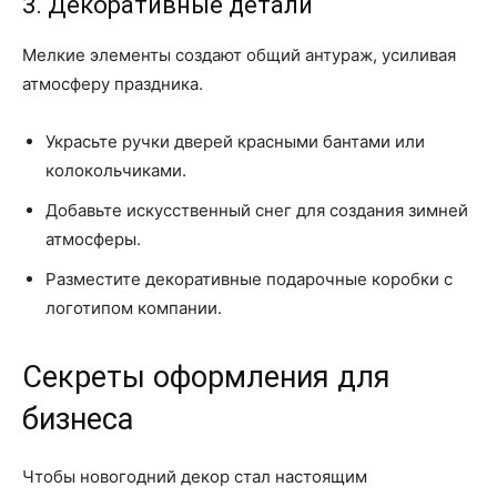
3. Декоративные детали
Мелкие элементы создают общий антураж, усиливая
атмосферу праздника.
Украсьте ручки дверей красными бантами или
колокольчиками.
Добавьте искусственный снег для создания зимней
атмосферы.
Разместите декоративные подарочные коробки с
логотипом компании.
Секреты оформления для
бизнеса
Чтобы новогодний декор стал настоящим