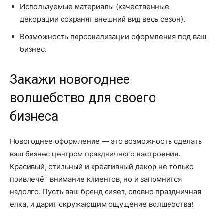
Используемые материалы (качественные
декорации сохранят внешний вид весь сезон).
Возможность персонализации оформления под ваш
бизнес.
Закажи новогоднее
волшебство для своего
бизнеса
Новогоднее оформление — это возможность сделать
ваш бизнес центром праздничного настроения.
Красивый, стильный и креативный декор не только
привлечёт внимание клиентов, но и запомнится
надолго. Пусть ваш бренд сияет, словно праздничная
ёлка, и дарит окружающим ощущение волшебства!