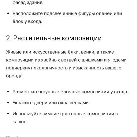
фасад здания.
Расположите подсвеченные фигуры оленей или
ёлок у входа.
2. Растительные композиции
Живые или искусственные ёлки, венки, а также
композиции из хвойных ветвей с шишками и ягодами
подчеркнут экологичность и изысканность вашего
бренда.
Разместите крупные ёлочные композиции у входа.
Украсите двери или окна венками.
Используйте зимние цветочные композиции в
кашпо.