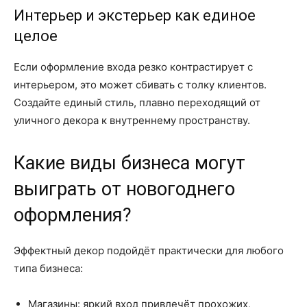
Интерьер и экстерьер как единое
целое
Если оформление входа резко контрастирует с
интерьером, это может сбивать с толку клиентов.
Создайте единый стиль, плавно переходящий от
уличного декора к внутреннему пространству.
Какие виды бизнеса могут
выиграть от новогоднего
оформления?
Эффектный декор подойдёт практически для любого
типа бизнеса:
Магазины: яркий вход привлечёт прохожих,