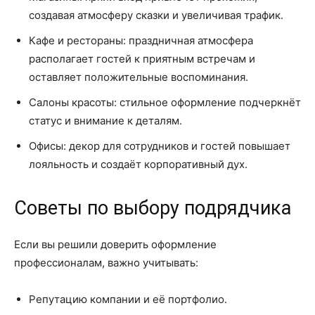
создавая атмосферу сказки и увеличивая трафик.
Кафе и рестораны: праздничная атмосфера
располагает гостей к приятным встречам и
оставляет положительные воспоминания.
Салоны красоты: стильное оформление подчеркнёт
статус и внимание к деталям.
Офисы: декор для сотрудников и гостей повышает
лояльность и создаёт корпоративный дух.
Советы по выбору подрядчика
Если вы решили доверить оформление
профессионалам, важно учитывать:
Репутацию компании и её портфолио.