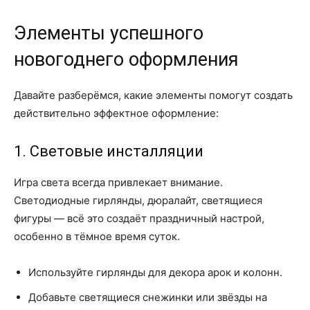
Элементы успешного
новогоднего оформления
Давайте разберёмся, какие элементы помогут создать
действительно эффектное оформление:
1. Световые инсталляции
Игра света всегда привлекает внимание.
Светодиодные гирлянды, дюралайт, светящиеся
фигуры — всё это создаёт праздничный настрой,
особенно в тёмное время суток.
Используйте гирлянды для декора арок и колонн.
Добавьте светящиеся снежинки или звёзды на