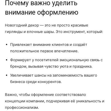
Почему важно уделить
внимание оформлению
Новогодний декор — это не просто красивые
гирлянды и елочные шары. Это инструмент, который:
Привлекает внимание клиентов и создаёт
положительное первое впечатление.
Формирует у посетителей эмоциональную связь с
брендом, вызывая чувство уюта и праздника.
Увеличивает шансы на запоминаемость вашего
бизнеса среди конкурентов.
Важно, чтобы оформление соответствовало
концепции компании, подчеркивая её уникальность и
профессионализм.