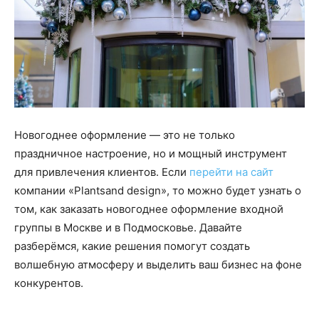
Новогоднее оформление — это не только
праздничное настроение, но и мощный инструмент
для привлечения клиентов. Если
перейти на сайт
компании «Plantsand design», то можно будет узнать о
том, как заказать новогоднее оформление входной
группы в Москве и в Подмосковье. Давайте
разберёмся, какие решения помогут создать
волшебную атмосферу и выделить ваш бизнес на фоне
конкурентов.