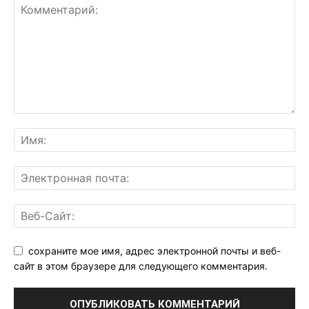
сохраните мое имя, адрес электронной почты и веб-
сайт в этом браузере для следующего комментария.