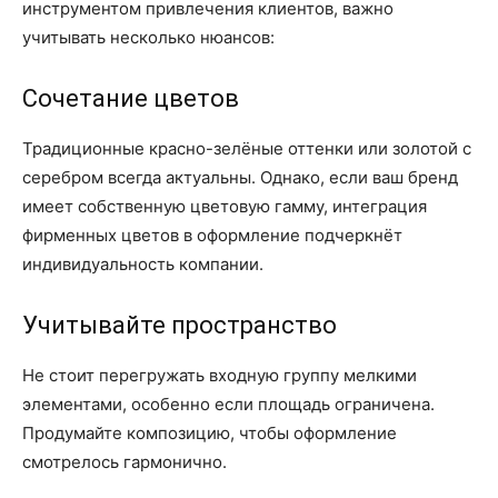
инструментом привлечения клиентов, важно
учитывать несколько нюансов:
Сочетание цветов
Традиционные красно-зелёные оттенки или золотой с
серебром всегда актуальны. Однако, если ваш бренд
имеет собственную цветовую гамму, интеграция
фирменных цветов в оформление подчеркнёт
индивидуальность компании.
Учитывайте пространство
Не стоит перегружать входную группу мелкими
элементами, особенно если площадь ограничена.
Продумайте композицию, чтобы оформление
смотрелось гармонично.