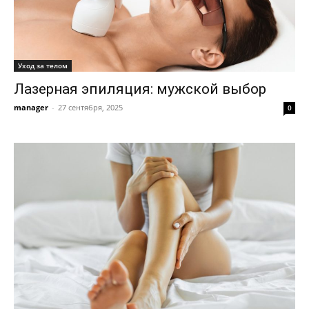
Уход за телом
Лазерная эпиляция: мужской выбор
manager
-
27 сентября, 2025
0