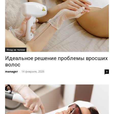
Уход за телом
Идеальное решение проблемы вросших
волос
manager
-
14 февраля, 2026
0