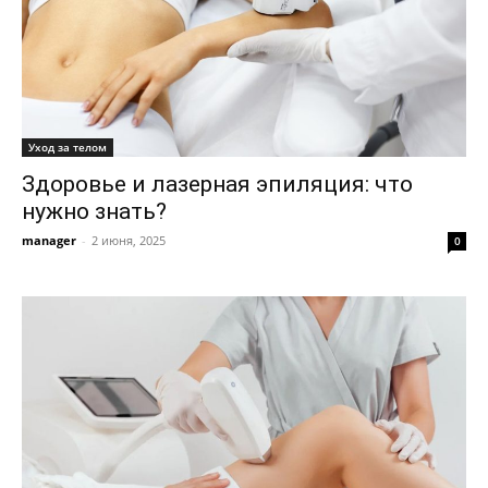
Уход за телом
Здоровье и лазерная эпиляция: что
нужно знать?
manager
-
2 июня, 2025
0