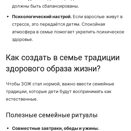
должны быть сбалансированы.
Психологический настрой.
Если взрослые живут в
стрессе, это передаётся детям. Спокойная
атмосфера в семье помогает укрепить психическое
здоровье.
Как создать в семье традиции
здорового образа жизни?
Чтобы ЗОЖ стал нормой, важно ввести семейные
традиции, которые дети будут воспринимать как
естественные.
Полезные семейные ритуалы
Совместные завтраки, обеды и ужины.