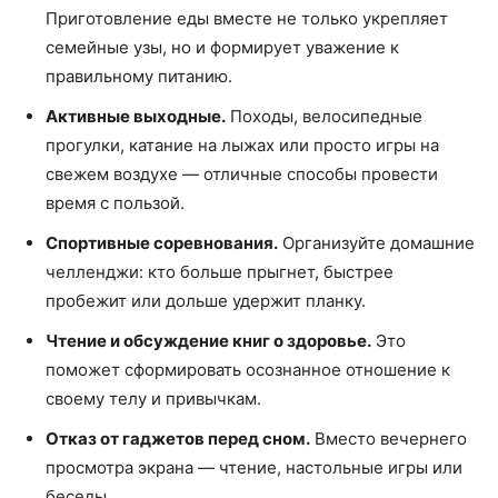
Приготовление еды вместе не только укрепляет
семейные узы, но и формирует уважение к
правильному питанию.
Активные выходные.
Походы, велосипедные
прогулки, катание на лыжах или просто игры на
свежем воздухе — отличные способы провести
время с пользой.
Спортивные соревнования.
Организуйте домашние
челленджи: кто больше прыгнет, быстрее
пробежит или дольше удержит планку.
Чтение и обсуждение книг о здоровье.
Это
поможет сформировать осознанное отношение к
своему телу и привычкам.
Отказ от гаджетов перед сном.
Вместо вечернего
просмотра экрана — чтение, настольные игры или
беседы.