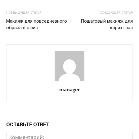
Предыдущая статья
Следующая статья
Макияж для повседневного
Пошаговый макияж для
образа в офис
карих глаз
manager
ОСТАВЬТЕ ОТВЕТ