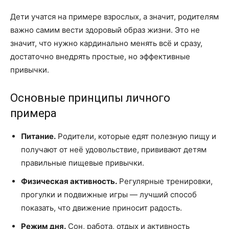
Дети учатся на примере взрослых, а значит, родителям
важно самим вести здоровый образ жизни. Это не
значит, что нужно кардинально менять всё и сразу,
достаточно внедрять простые, но эффективные
привычки.
Основные принципы личного
примера
Питание.
Родители, которые едят полезную пищу и
получают от неё удовольствие, прививают детям
правильные пищевые привычки.
Физическая активность.
Регулярные тренировки,
прогулки и подвижные игры — лучший способ
показать, что движение приносит радость.
Режим дня.
Сон, работа, отдых и активность