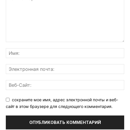
сохраните мое имя, адрес электронной почты и веб-
сайт в этом браузере для следующего комментария.