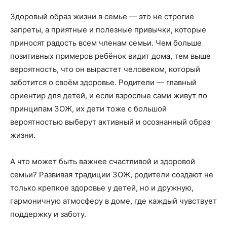
Здоровый образ жизни в семье — это не строгие
запреты, а приятные и полезные привычки, которые
приносят радость всем членам семьи. Чем больше
позитивных примеров ребёнок видит дома, тем выше
вероятность, что он вырастет человеком, который
заботится о своём здоровье. Родители — главный
ориентир для детей, и если взрослые сами живут по
принципам ЗОЖ, их дети тоже с большой
вероятностью выберут активный и осознанный образ
жизни.
А что может быть важнее счастливой и здоровой
семьи? Развивая традиции ЗОЖ, родители создают не
только крепкое здоровье у детей, но и дружную,
гармоничную атмосферу в доме, где каждый чувствует
поддержку и заботу.