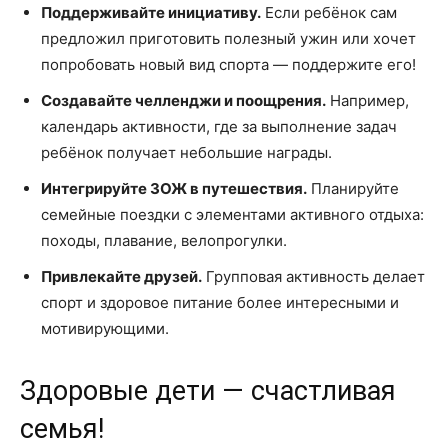
Поддерживайте инициативу.
Если ребёнок сам
предложил приготовить полезный ужин или хочет
попробовать новый вид спорта — поддержите его!
Создавайте челленджи и поощрения.
Например,
календарь активности, где за выполнение задач
ребёнок получает небольшие награды.
Интегрируйте ЗОЖ в путешествия.
Планируйте
семейные поездки с элементами активного отдыха:
походы, плавание, велопрогулки.
Привлекайте друзей.
Групповая активность делает
спорт и здоровое питание более интересными и
мотивирующими.
Здоровые дети — счастливая
семья!