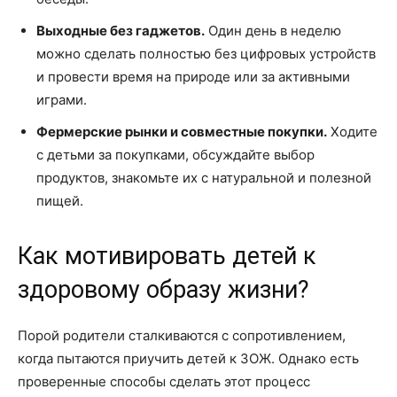
Выходные без гаджетов.
Один день в неделю
можно сделать полностью без цифровых устройств
и провести время на природе или за активными
играми.
Фермерские рынки и совместные покупки.
Ходите
с детьми за покупками, обсуждайте выбор
продуктов, знакомьте их с натуральной и полезной
пищей.
Как мотивировать детей к
здоровому образу жизни?
Порой родители сталкиваются с сопротивлением,
когда пытаются приучить детей к ЗОЖ. Однако есть
проверенные способы сделать этот процесс