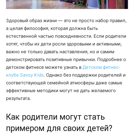
Здоровый образ жизни — это не просто набор правил,
а целая философия, которая должна быть
естественной частью повседневности. Если родители
хотят, чтобы их дети росли здоровыми и активными,
важно не только давать наставления, но и самим
демонстрировать позитивные привычки. Подробнее о
детском фитнесе можете узнать в
Детском фитнес-
клубе Savoy Kids
. Однако без поддержки родителей и
соответствующей семейной атмосферы даже самые
эффективные методики могут не дать желаемого
результата.
Как родители могут стать
примером для своих детей?