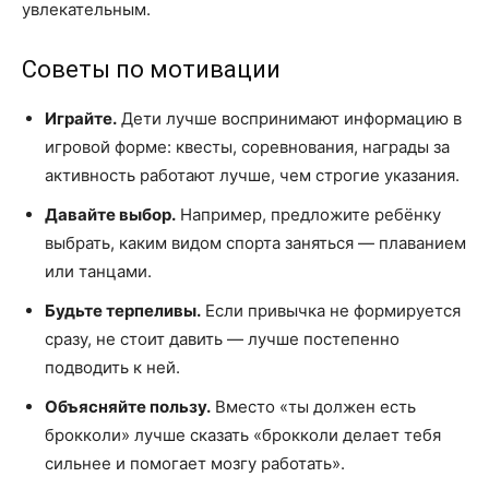
увлекательным.
Советы по мотивации
Играйте.
Дети лучше воспринимают информацию в
игровой форме: квесты, соревнования, награды за
активность работают лучше, чем строгие указания.
Давайте выбор.
Например, предложите ребёнку
выбрать, каким видом спорта заняться — плаванием
или танцами.
Будьте терпеливы.
Если привычка не формируется
сразу, не стоит давить — лучше постепенно
подводить к ней.
Объясняйте пользу.
Вместо «ты должен есть
брокколи» лучше сказать «брокколи делает тебя
сильнее и помогает мозгу работать».