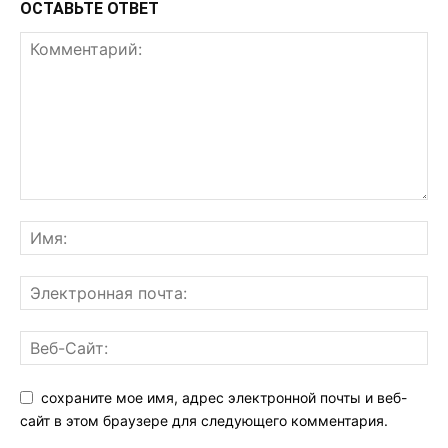
ОСТАВЬТЕ ОТВЕТ
сохраните мое имя, адрес электронной почты и веб-
сайт в этом браузере для следующего комментария.