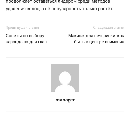
продолжает оставаться лидером среди методов
удаления волос, а её популярность только растёт.
Предыдущая статья
Следующая статья
Советы по выбору
Макияж для вечеринки: как
карандаша для глаз
быть в центре внимания
manager