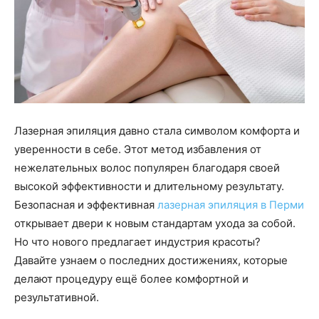
Лазерная эпиляция давно стала символом комфорта и
уверенности в себе. Этот метод избавления от
нежелательных волос популярен благодаря своей
высокой эффективности и длительному результату.
Безопасная и эффективная
лазерная эпиляция в Перми
открывает двери к новым стандартам ухода за собой.
Но что нового предлагает индустрия красоты?
Давайте узнаем о последних достижениях, которые
делают процедуру ещё более комфортной и
результативной.