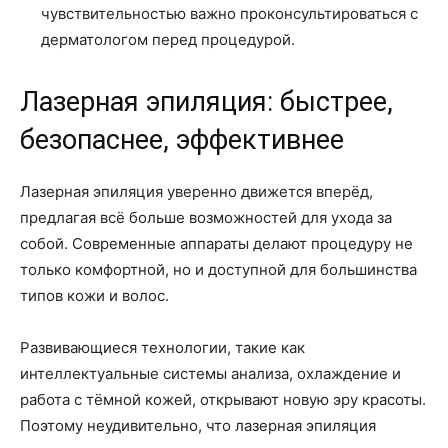
чувствительностью важно проконсультироваться с
дерматологом перед процедурой.
Лазерная эпиляция: быстрее,
безопаснее, эффективнее
Лазерная эпиляция уверенно движется вперёд,
предлагая всё больше возможностей для ухода за
собой. Современные аппараты делают процедуру не
только комфортной, но и доступной для большинства
типов кожи и волос.
Развивающиеся технологии, такие как
интеллектуальные системы анализа, охлаждение и
работа с тёмной кожей, открывают новую эру красоты.
Поэтому неудивительно, что лазерная эпиляция