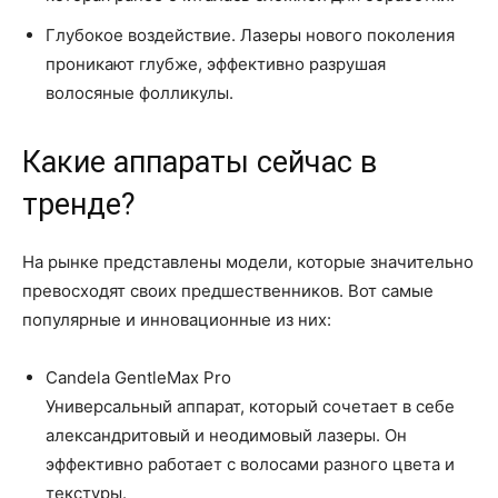
Глубокое воздействие. Лазеры нового поколения
проникают глубже, эффективно разрушая
волосяные фолликулы.
Какие аппараты сейчас в
тренде?
На рынке представлены модели, которые значительно
превосходят своих предшественников. Вот самые
популярные и инновационные из них:
Candela GentleMax Pro
Универсальный аппарат, который сочетает в себе
александритовый и неодимовый лазеры. Он
эффективно работает с волосами разного цвета и
текстуры.