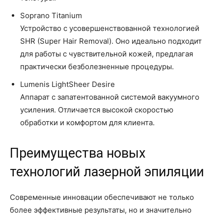
Soprano Titanium
Устройство с усовершенствованной технологией
SHR (Super Hair Removal). Оно идеально подходит
для работы с чувствительной кожей, предлагая
практически безболезненные процедуры.
Lumenis LightSheer Desire
Аппарат с запатентованной системой вакуумного
усиления. Отличается высокой скоростью
обработки и комфортом для клиента.
Преимущества новых
технологий лазерной эпиляции
Современные инновации обеспечивают не только
более эффективные результаты, но и значительно