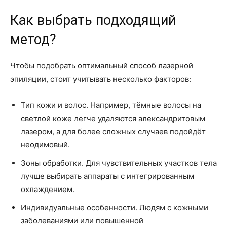
Как выбрать подходящий
метод?
Чтобы подобрать оптимальный способ лазерной
эпиляции, стоит учитывать несколько факторов:
Тип кожи и волос. Например, тёмные волосы на
светлой коже легче удаляются александритовым
лазером, а для более сложных случаев подойдёт
неодимовый.
Зоны обработки. Для чувствительных участков тела
лучше выбирать аппараты с интегрированным
охлаждением.
Индивидуальные особенности. Людям с кожными
заболеваниями или повышенной