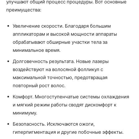
улучшают общий процесс процедуры. Вот основные
преимущества:
Увеличение скорости. Благодаря большим
аппликаторам и высокой мощности аппараты
обрабатывают обширные участки тела за
минимальное время.
Долговечность результата. Новые лазеры
воздействуют на волосяной фолликул с
максимальной точностью, предотвращая
повторный рост волос.
Комфорт. Многоступенчатые системы охлаждения
и мягкий режим работы сводят дискомфорт к
минимуму.
Безопасность. Исключаются ожоги,
гиперпигментация и другие побочные эффекты.