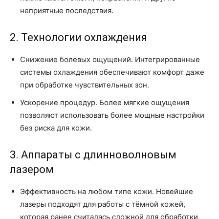
неприятные последствия.
2. Технологии охлаждения
Снижение болевых ощущений. Интегрированные
системы охлаждения обеспечивают комфорт даже
при обработке чувствительных зон.
Ускорение процедур. Более мягкие ощущения
позволяют использовать более мощные настройки
без риска для кожи.
3. Аппараты с длинноволновым
лазером
Эффективность на любом типе кожи. Новейшие
лазеры подходят для работы с тёмной кожей,
которая ранее считалась сложной для обработки.