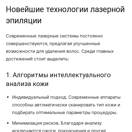
Новейшие технологии лазерной
эпиляции
Современные лазерные системы постоянно
совершенствуются, предлагая улучшенные
возможности для удаления волос. Среди главных
достижений стоит выделить:
1. Алгоритмы интеллектуального
анализа кожи
Индивидуальный подход. Современные аппараты
способны автоматически сканировать тип кожи и
подбирать оптимальные параметры процедуры.
Минимизация рисков. Благодаря анализу
исключаются ожоги, покраснения и другие