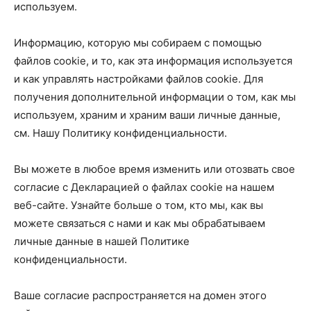
используем.
Информацию, которую мы собираем с помощью
файлов cookie, и то, как эта информация используется
и как управлять настройками файлов cookie. Для
получения дополнительной информации о том, как мы
используем, храним и храним ваши личные данные,
см. Нашу Политику конфиденциальности.
Вы можете в любое время изменить или отозвать свое
согласие с Декларацией о файлах cookie на нашем
веб-сайте. Узнайте больше о том, кто мы, как вы
можете связаться с нами и как мы обрабатываем
личные данные в нашей Политике
конфиденциальности.
Ваше согласие распространяется на домен этого