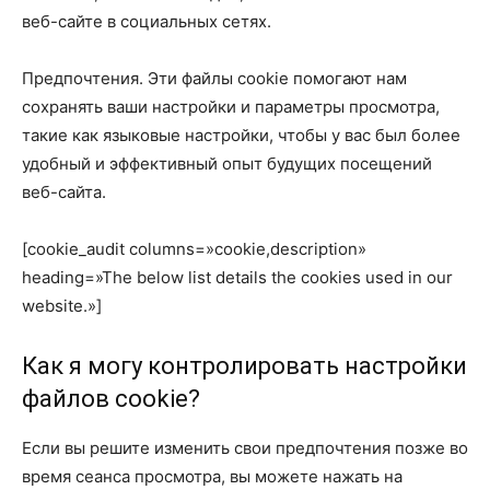
веб-сайте в социальных сетях.
Предпочтения. Эти файлы cookie помогают нам
сохранять ваши настройки и параметры просмотра,
такие как языковые настройки, чтобы у вас был более
удобный и эффективный опыт будущих посещений
веб-сайта.
[cookie_audit columns=»cookie,description»
heading=»The below list details the cookies used in our
website.»]
Как я могу контролировать настройки
файлов cookie?
Если вы решите изменить свои предпочтения позже во
время сеанса просмотра, вы можете нажать на