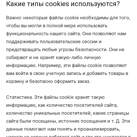
Какие типы cookies используются?
Важно: некоторые файлы cookie необходимы для того,
чтобы вы могли в полной мере использовать
функциональность нашего сайта. Они позволяют нам
поддерживать пользовательские сессии и
предотвращать любые угрозы безопасности. Они не
собирают и не хранят какую-либо личную
информацию. Например, эти файлы cookie позволяют
вам войти в свою учетную запись и добавить товары в
корзину и безопасно оформить заказ.
Статистика. Эти файлы cookie хранят такую ​​
информацию, как количество посетителей сайта,
количество уникальных посетителей, какие страницы
сайта были посещены, источник посещения и т. Д. Эти
данные помогают нам понять и проанализировать,
насколько хорошо работает сайт и где это нуждается в