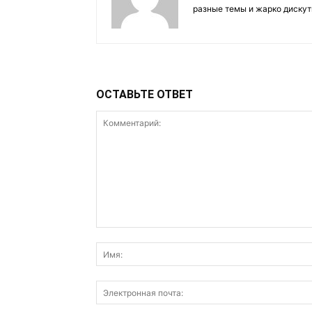
разные темы и жарко дискут
ОСТАВЬТЕ ОТВЕТ