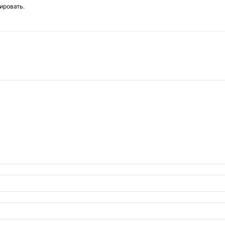
ировать.