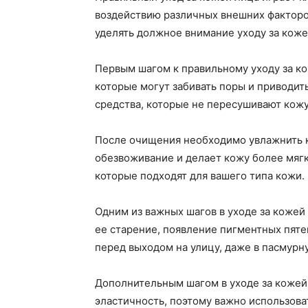
воздействию различных внешних факторов
уделять должное внимание уходу за коже
Первым шагом к правильному уходу за ко
которые могут забивать поры и приводи
средства, которые не пересушивают кожу
После очищения необходимо увлажнить к
обезвоживание и делает кожу более мяг
которые подходят для вашего типа кожи.
Одним из важных шагов в уходе за кожей 
ее старение, появление пигментных пяте
перед выходом на улицу, даже в пасмурн
Дополнительным шагом в уходе за кожей 
эластичность, поэтому важно использова