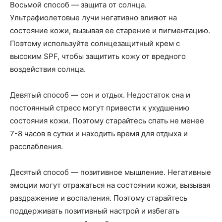
Восьмой способ — защита от солнца.
Ультрафиолетовые лучи негативно влияют на
состояние кожи, вызывая ее старение и пигментацию.
Поэтому используйте солнцезащитный крем с
высоким SPF, чтобы защитить кожу от вредного
воздействия солнца.
Девятый способ — сон и отдых. Недостаток сна и
постоянный стресс могут привести к ухудшению
состояния кожи. Поэтому старайтесь спать не менее
7-8 часов в сутки и находить время для отдыха и
расслабления.
Десятый способ — позитивное мышление. Негативные
эмоции могут отражаться на состоянии кожи, вызывая
раздражение и воспаления. Поэтому старайтесь
поддерживать позитивный настрой и избегать