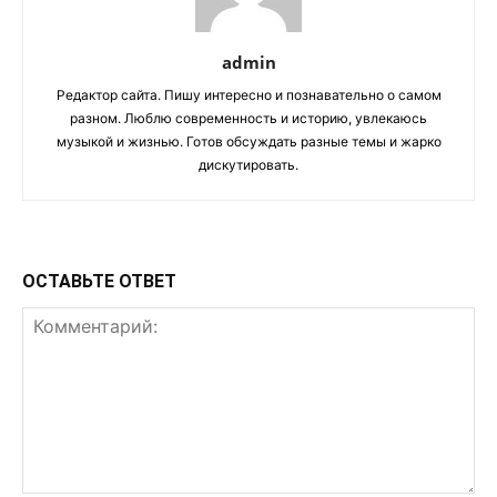
admin
Редактор сайта. Пишу интересно и познавательно о самом
разном. Люблю современность и историю, увлекаюсь
музыкой и жизнью. Готов обсуждать разные темы и жарко
дискутировать.
ОСТАВЬТЕ ОТВЕТ