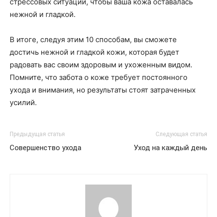
стрессовых ситуаций, чтобы ваша кожа оставалась
нежной и гладкой.
В итоге, следуя этим 10 способам, вы сможете
достичь нежной и гладкой кожи, которая будет
радовать вас своим здоровым и ухоженным видом.
Помните, что забота о коже требует постоянного
ухода и внимания, но результаты стоят затраченных
усилий.
Предыдущая статья
Следующая статья
Совершенство ухода
Уход на каждый день