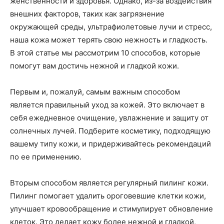
женственности и здоровья. Однако, из-за воздействия
внешних факторов, таких как загрязнение
окружающей среды, ультрафиолетовые лучи и стресс,
наша кожа может терять свою нежность и гладкость.
В этой статье мы рассмотрим 10 способов, которые
помогут вам достичь нежной и гладкой кожи.
Первым и, пожалуй, самым важным способом
является правильный уход за кожей. Это включает в
себя ежедневное очищение, увлажнение и защиту от
солнечных лучей. Подберите косметику, подходящую
вашему типу кожи, и придерживайтесь рекомендаций
по ее применению.
Вторым способом является регулярный пилинг кожи.
Пилинг помогает удалить ороговевшие клетки кожи,
улучшает кровообращение и стимулирует обновление
клеток. Это делает кожу более нежной и гладкой,