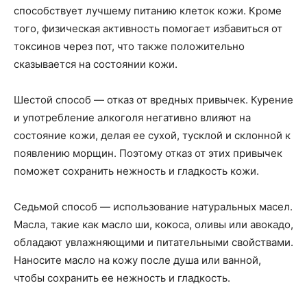
способствует лучшему питанию клеток кожи. Кроме
того, физическая активность помогает избавиться от
токсинов через пот, что также положительно
сказывается на состоянии кожи.
Шестой способ — отказ от вредных привычек. Курение
и употребление алкоголя негативно влияют на
состояние кожи, делая ее сухой, тусклой и склонной к
появлению морщин. Поэтому отказ от этих привычек
поможет сохранить нежность и гладкость кожи.
Седьмой способ — использование натуральных масел.
Масла, такие как масло ши, кокоса, оливы или авокадо,
обладают увлажняющими и питательными свойствами.
Наносите масло на кожу после душа или ванной,
чтобы сохранить ее нежность и гладкость.