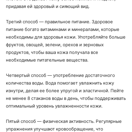
придавая ей здоровый и сияющий вид.
Третий способ — правильное питание. Здоровое
питание богато витаминами и минералами, которые
необходимы для здоровья кожи. Употребляйте больше
фруктов, овощей, зелени, орехов и зерновых
продуктов, чтобы ваша кожа получала все
необходимые питательные вещества.
Четвертый способ — употребление достаточного
количества воды. Вода помогает увлажнить кожу
изнутри, делая ее более упругой и эластичной. Пейте
не менее 8 стаканов воды в день, чтобы поддерживать
оптимальный уровень увлажненности кожи.
Пятый способ — физическая активность. Регулярные
упражнения улучшают кровообращение, что