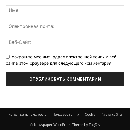
сохраните мое имя, адрес электронной почты и веб-
сайт в этом браузере для следующего комментария.
Конфиденциальность
Пользователям
Cookie
Карта сайта
© Newspaper WordPress Theme by TagDiv