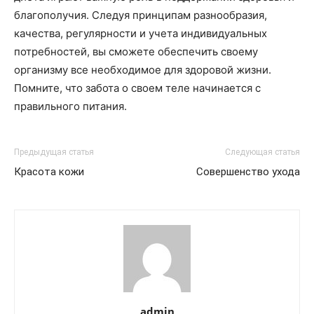
благополучия. Следуя принципам разнообразия,
качества, регулярности и учета индивидуальных
потребностей, вы сможете обеспечить своему
организму все необходимое для здоровой жизни.
Помните, что забота о своем теле начинается с
правильного питания.
Предыдущая статья
Следующая статья
Красота кожи
Совершенство ухода
admin