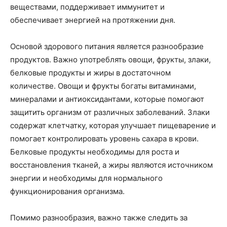
веществами, поддерживает иммунитет и
обеспечивает энергией на протяжении дня.
Основой здорового питания является разнообразие
продуктов. Важно употреблять овощи, фрукты, злаки,
белковые продукты и жиры в достаточном
количестве. Овощи и фрукты богаты витаминами,
минералами и антиоксидантами, которые помогают
защитить организм от различных заболеваний. Злаки
содержат клетчатку, которая улучшает пищеварение и
помогает контролировать уровень сахара в крови.
Белковые продукты необходимы для роста и
восстановления тканей, а жиры являются источником
энергии и необходимы для нормального
функционирования организма.
Помимо разнообразия, важно также следить за