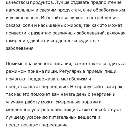
качеством продуктов. Лучше отдавать предпочтение
натуральным и свежим продуктам, а не обработанным
и упакованным. Избегайте излишнего потребления
сахара, соли и насыщенных жиров, так как это может
привести к развитию различных заболеваний, включая
ожирение, диабет и сердечно-сосудистые
заболевания.
Помимо правильного питания, важно также следить за
режимом приема пищи. Регулярные приемы пищи
помогают поддерживать метаболизм и
предотвращают переедание. Не пропускайте завтрак,
так как это поможет вам начать день с энергией и
улучшит работу мозга. Умеренные порции и
медленное употребление пищи также способствуют
лучшему усвоению питательных веществ и
предотвращают переедание.