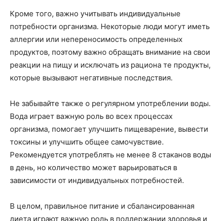
Кроме того, важно учитывать индивидуальные
потребности организма. Некоторые люди могут иметь
аллергии или непереносимость определенных
продуктов, поэтому важно обращать внимание на свои
реакции на пищу и исключать из рациона те продукты,
которые вызывают негативные последствия.
Не забывайте также о регулярном употреблении воды.
Вода играет важную роль во всех процессах
организма, помогает улучшить пищеварение, вывести
токсины и улучшить общее самочувствие.
Рекомендуется употреблять не менее 8 стаканов воды
в день, но количество может варьироваться в
зависимости от индивидуальных потребностей.
В целом, правильное питание и сбалансированная
диета играют важную роль в поддержании здоровья и