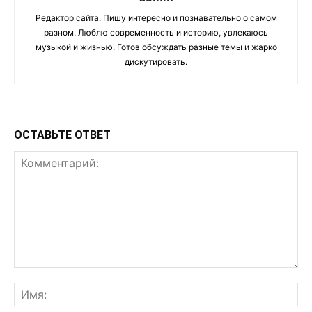
Редактор сайта. Пишу интересно и познавательно о самом
разном. Люблю современность и историю, увлекаюсь
музыкой и жизнью. Готов обсуждать разные темы и жарко
дискутировать.
ОСТАВЬТЕ ОТВЕТ