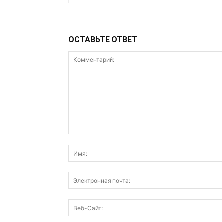
ОСТАВЬТЕ ОТВЕТ