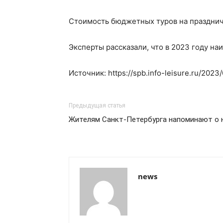
Стоимость бюджетных туров на празднич
Эксперты рассказали, что в 2023 году н
Источник: https://spb.info-leisure.ru/2023
Предыдущая статья
Жителям Санкт-Петербурга напоминают о 
news