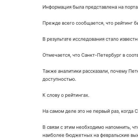
Информация была представлена на портал
Прежде всего сообщается, что рейтинг бы
В результате исследования стало извест
Отмечается, что Санкт-Петербург в соот
Также аналитики рассказали, почему Пете
доступностью.
К слову о рейтингах.
На самом деле это не первый раз, когда
В связи с этим необходимо напомнить, чт
наиболее бюджетных на февральские вы