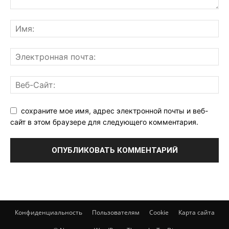
сохраните мое имя, адрес электронной почты и веб-
сайт в этом браузере для следующего комментария.
Конфиденциальность
Пользователям
Cookie
Карта сайта