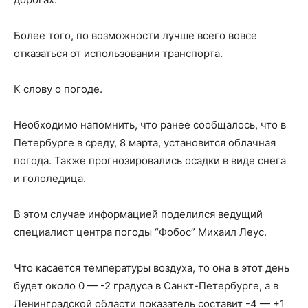
Более того, по возможности лучше всего вовсе
отказаться от использования транспорта.
К слову о погоде.
Необходимо напомнить, что ранее сообщалось, что в
Петербурге в среду, 8 марта, установится облачная
погода. Также прогнозировались осадки в виде снега
и гололедица.
В этом случае информацией поделился ведущий
специалист центра погоды “Фобос” Михаил Леус.
Что касается температуры воздуха, то она в этот день
будет около 0 — -2 градуса в Санкт-Петербурге, а в
Ленинградской области показатель составит -4 — +1