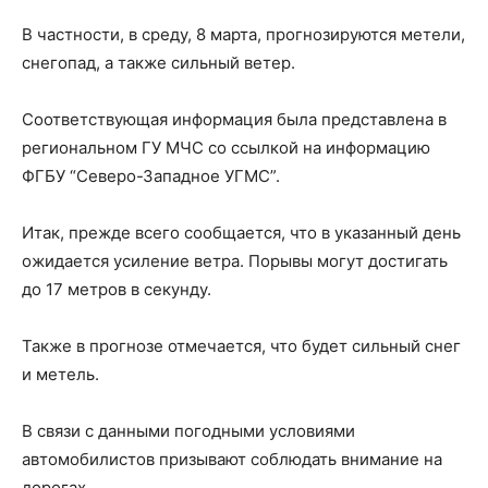
В частности, в среду, 8 марта, прогнозируются метели,
снегопад, а также сильный ветер.
Соответствующая информация была представлена в
региональном ГУ МЧС со ссылкой на информацию
ФГБУ “Северо-Западное УГМС”.
Итак, прежде всего сообщается, что в указанный день
ожидается усиление ветра. Порывы могут достигать
до 17 метров в секунду.
Также в прогнозе отмечается, что будет сильный снег
и метель.
В связи с данными погодными условиями
автомобилистов призывают соблюдать внимание на
дорогах.