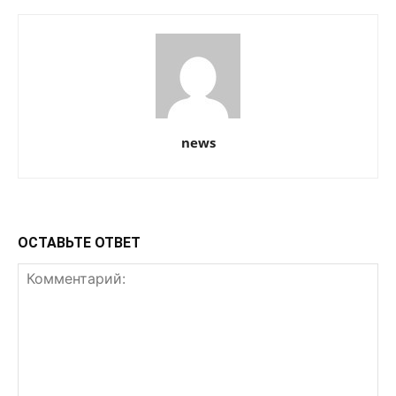
news
ОСТАВЬТЕ ОТВЕТ