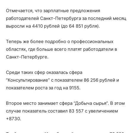
Отмечается, что зарплатные предложения
работодателей Санкт-Петербурга за последний месяц
выросли на 4410 рублей (до 64 851 рубля).
Теперь же более подробно о профессиональных
областях, где больше всего платят работодатели в
Санкт-Петербурге.
Среди таких сфер оказалась сфера
“Консультирование” с показателем 86 256 рублей и
показателем роста за год на 9155.
Второе место занимает сфера “Добыча сырья”. В этом
случае показатель составил 83 557 с увеличением
+8730.