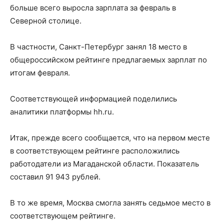
больше всего выросла зарплата за февраль в
Северной столице.
В частности, Санкт-Петербург занял 18 место в
общероссийском рейтинге предлагаемых зарплат по
итогам февраля.
Соответствующей информацией поделились
аналитики платформы hh.ru.
Итак, прежде всего сообщается, что на первом месте
в соответствующем рейтинге расположились
работодатели из Магаданской области. Показатель
составил 91 943 рублей.
В то же время, Москва смогла занять седьмое место в
соответствующем рейтинге.