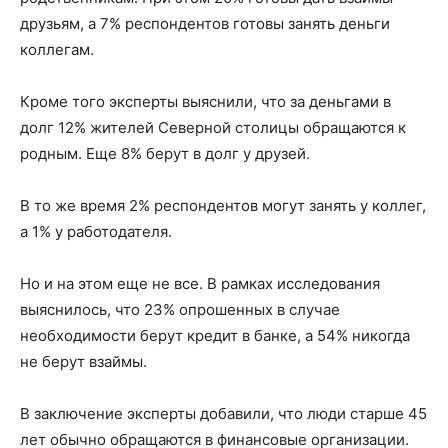
друзьям, а 7% респондентов готовы занять деньги
коллегам.
Кроме того эксперты выяснили, что за деньгами в
долг 12% жителей Северной столицы обращаются к
родным. Еще 8% берут в долг у друзей.
В то же время 2% респондентов могут занять у коллег,
а 1% у работодателя.
Но и на этом еще не все. В рамках исследования
выяснилось, что 23% опрошенных в случае
необходимости берут кредит в банке, а 54% никогда
не берут взаймы.
В заключение эксперты добавили, что люди старше 45
лет обычно обращаются в финансовые организации.