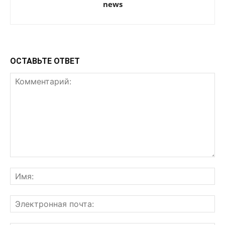
news
ОСТАВЬТЕ ОТВЕТ