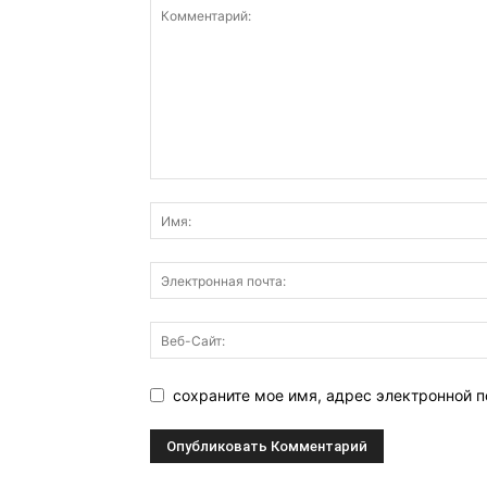
сохраните мое имя, адрес электронной п