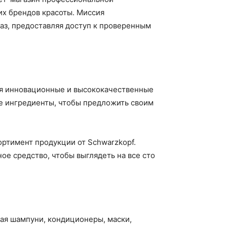
их брендов красоты. Миссия
аз, предоставляя доступ к проверенным
яя инновационные и высококачественные
ие ингредиенты, чтобы предложить своим
ртимент продукции от Schwarzkopf.
ое средство, чтобы выглядеть на все сто
ая шампуни, кондиционеры, маски,