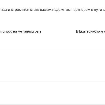
нтах и стремится стать вашим надежным партнером в пути к
я спрос на металлургов в
В Екатеринбурге