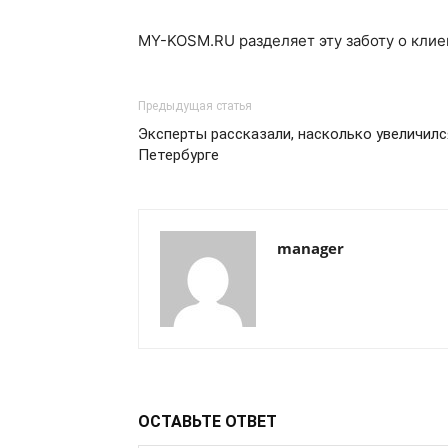
MY-KOSM.RU разделяет эту заботу о клие
Предыдущая статья
Эксперты рассказали, насколько увеличилс
Петербурге
manager
ОСТАВЬТЕ ОТВЕТ