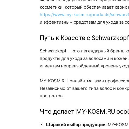
косметики, который обеспечивает своих
https://www.my-kosm.ru/products/schwarz
и эффективным средствам для ухода за с
Путь к Красоте с Schwarzkop
Schwarzkopf — это легендарный бренд, 
продукты для ухода за волосами и коже
клиентам непревзойденный уровень уход
MY-KOSM.RU, онлайн-магазин профессион
Независимо от вашего типа волос и конкр
процентов.
Что делает MY-KOSM.RU ос
Широкий выбор продукции:
MY-KOSM.R