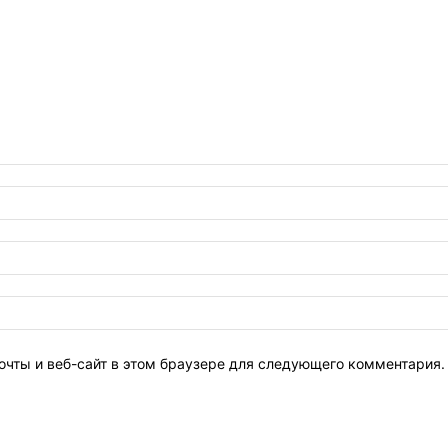
очты и веб-сайт в этом браузере для следующего комментария.