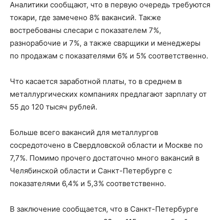
Аналитики сообщают, что в первую очередь требуются
токари, где замечено 8% вакансий. Также
востребованы слесари с показателем 7%,
разнорабочие и 7%, а также сварщики и менеджеры
по продажам с показателями 6% и 5% соответственно.
Что касается заработной платы, то в среднем в
металлургических компаниях предлагают зарплату от
55 до 120 тысяч рублей.
Больше всего вакансий для металлургов
сосредоточено в Свердловской области и Москве по
7,7%. Помимо прочего достаточно много вакансий в
Челябинской области и Санкт-Петербурге с
показателями 6,4% и 5,3% соответственно.
В заключение сообщается, что в Санкт-Петербурге