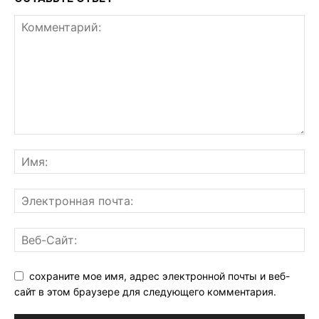
сохраните мое имя, адрес электронной почты и веб-
сайт в этом браузере для следующего комментария.