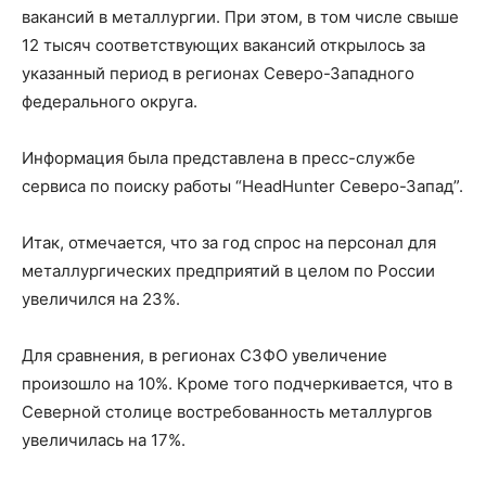
вакансий в металлургии. При этом, в том числе свыше
12 тысяч соответствующих вакансий открылось за
указанный период в регионах Северо-Западного
федерального округа.
Информация была представлена в пресс-службе
сервиса по поиску работы “HeadHunter Северо-Запад”.
Итак, отмечается, что за год спрос на персонал для
металлургических предприятий в целом по России
увеличился на 23%.
Для сравнения, в регионах СЗФО увеличение
произошло на 10%. Кроме того подчеркивается, что в
Северной столице востребованность металлургов
увеличилась на 17%.