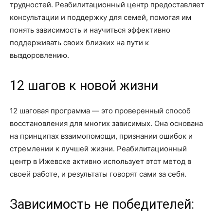
трудностей. Реабилитационный центр предоставляет
консультации и поддержку для семей, помогая им
понять зависимость и научиться эффективно
поддерживать своих близких на пути к
выздоровлению.
12 шагов к новой жизни
12 шаговая программа — это проверенный способ
восстановления для многих зависимых. Она основана
на принципах взаимопомощи, признании ошибок и
стремлении к лучшей жизни. Реабилитационный
центр в Ижевске активно использует этот метод в
своей работе, и результаты говорят сами за себя.
Зависимость не победителей: