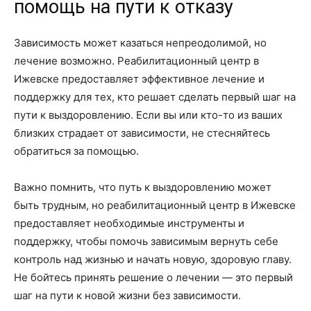
помощь на пути к отказу
Зависимость может казаться непреодолимой, но
лечение возможно. Реабилитационный центр в
Ижевске предоставляет эффективное лечение и
поддержку для тех, кто решает сделать первый шаг на
пути к выздоровлению. Если вы или кто-то из ваших
близких страдает от зависимости, не стесняйтесь
обратиться за помощью.
Важно помнить, что путь к выздоровлению может
быть трудным, но реабилитационный центр в Ижевске
предоставляет необходимые инструменты и
поддержку, чтобы помочь зависимым вернуть себе
контроль над жизнью и начать новую, здоровую главу.
Не бойтесь принять решение о лечении — это первый
шаг на пути к новой жизни без зависимости.