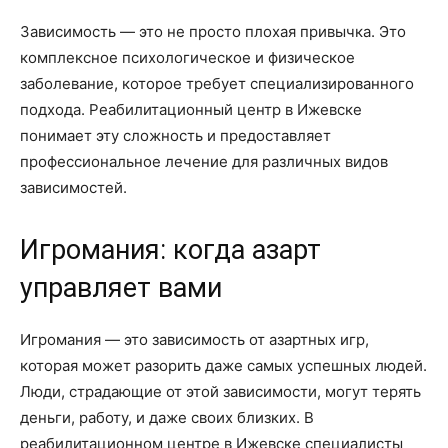
Зависимость — это не просто плохая привычка. Это
комплексное психологическое и физическое
заболевание, которое требует специализированного
подхода. Реабилитационный центр в Ижевске
понимает эту сложность и предоставляет
профессиональное лечение для различных видов
зависимостей.
Игромания: когда азарт
управляет вами
Игромания — это зависимость от азартных игр,
которая может разорить даже самых успешных людей.
Люди, страдающие от этой зависимости, могут терять
деньги, работу, и даже своих близких. В
реабилитационном центре в Ижевске специалисты