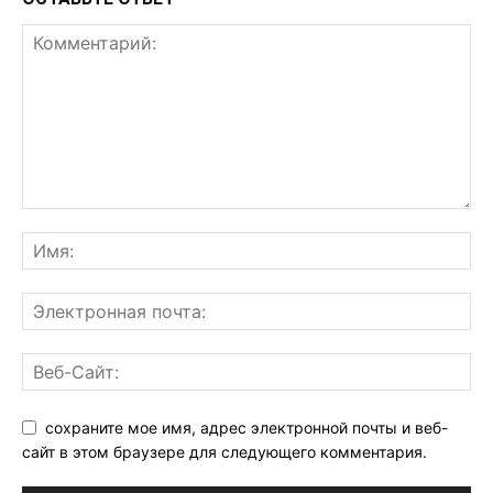
сохраните мое имя, адрес электронной почты и веб-
сайт в этом браузере для следующего комментария.