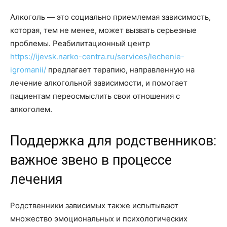
Алкоголь — это социально приемлемая зависимость,
которая, тем не менее, может вызвать серьезные
проблемы. Реабилитационный центр
https://ijevsk.narko-centra.ru/services/lechenie-
igromanii/
предлагает терапию, направленную на
лечение алкогольной зависимости, и помогает
пациентам переосмыслить свои отношения с
алкоголем.
Поддержка для родственников:
важное звено в процессе
лечения
Родственники зависимых также испытывают
множество эмоциональных и психологических