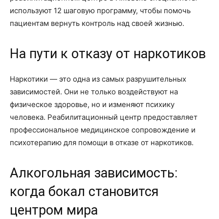
используют 12 шаговую программу, чтобы помочь
пациентам вернуть контроль над своей жизнью.
На пути к отказу от наркотиков
Наркотики — это одна из самых разрушительных
зависимостей. Они не только воздействуют на
физическое здоровье, но и изменяют психику
человека. Реабилитационный центр предоставляет
профессиональное медицинское сопровождение и
психотерапию для помощи в отказе от наркотиков.
Алкогольная зависимость:
когда бокал становится
центром мира