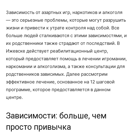
Зависимость от азартных игр, наркотиков и алкоголя
— это серьезные проблемы, которые могут разрушить
жизни и привести к утрате контроля над собой. Все
больше людей сталкиваются с этими зависимостями, и
их родственники также страдают от последствий. В
Ижевске действует реабилитационный центр,
который предоставляет помощь в лечении игромании,
наркомании и алкоголизма, а также консультации для
родственников зависимых. Далее рассмотрим
эффективное лечение, основанное на 12 шаговой
программе, которое предоставляется в данном
центре.
Зависимости: больше, чем
просто привычка