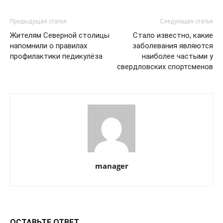
Предыдущая статья
Следующая статья
Жителям Северной столицы
Стало известно, какие
напомнили о правилах
заболевания являются
профилактики педикулёза
наиболее частыми у
свердловских спортсменов
manager
ОСТАВЬТЕ ОТВЕТ