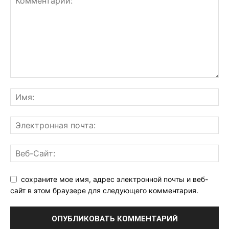
сохраните мое имя, адрес электронной почты и веб-
сайт в этом браузере для следующего комментария.