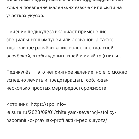
кожи и появление маленьких язвочек или сыпи на
участках укусов.
Лечение педикулёза включает применение
специальных шампуней или лосьонов, а также
тщательное расчёсывание волос специальной
расчёской, чтобы удалить вшей и их яйца (гниды).
Педикулёз — это неприятное явление, но его можно
успешно лечить и предотвращать, соблюдая
несколько простых мер предосторожности.
Источник: https://spb.info-
leisure.ru/2023/09/01/zhitelyam-severnoj-stolicy-
napomnili-o-pravilax-profilaktiki-pedikulyoza/