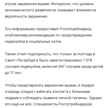
угрозе заражения вшами. Интересно, что уровень
экономического развития не оказывает влияния на
вероятность заражения.
Эту информацию предоставил Роспотребнадзор,
опубликовав рекомендации по предотвращению
педикулёза в социальных сетях.
Также стоит подчеркнуть, что только за полгода в
Санкт-Петербурге было зарегистрировано 1 078
случаев педикулёза, включая 497 случаев среди детей
до 17 лет.
Чтобы предотвратить заражение вшами, в первую
очередь следует избегать контакта с больными
людьми и соблюдать правила личной гигиены. Однако
это ещё не всё. Специалисты Роспотребнадзора