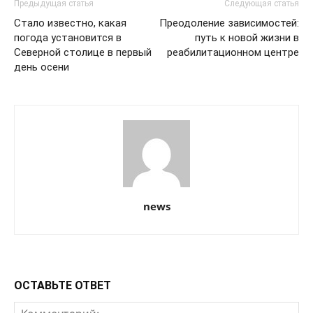
Предыдущая статья
Следующая статья
Стало известно, какая
Преодоление зависимостей:
погода установится в
путь к новой жизни в
Северной столице в первый
реабилитационном центре
день осени
news
ОСТАВЬТЕ ОТВЕТ