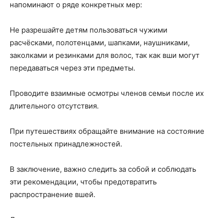
напоминают о ряде конкретных мер:
Не разрешайте детям пользоваться чужими
расчёсками, полотенцами, шапками, наушниками,
заколками и резинками для волос, так как вши могут
передаваться через эти предметы.
Проводите взаимные осмотры членов семьи после их
длительного отсутствия.
При путешествиях обращайте внимание на состояние
постельных принадлежностей.
В заключение, важно следить за собой и соблюдать
эти рекомендации, чтобы предотвратить
распространение вшей.