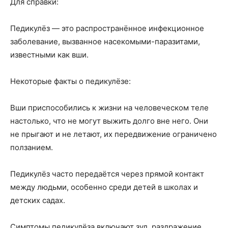
Для справки:
Педикулёз — это распространённое инфекционное
заболевание, вызванное насекомыми-паразитами,
известными как вши.
Некоторые факты о педикулёзе:
Вши приспособились к жизни на человеческом теле
настолько, что не могут выжить долго вне него. Они
не прыгают и не летают, их передвижение ограничено
ползанием.
Педикулёз часто передаётся через прямой контакт
между людьми, особенно среди детей в школах и
детских садах.
Симптомы педикулёза включают зуд, раздражение