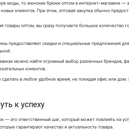
ере моды, то женские брюки оптом в интернет-магазине — 
 новых клиентов. При этом, оптовая закупка обычно предос
я товары оптом, вы сразу получаете большое количество г
ны предоставляют скидки и специальные предложения для 
ьной.
азинах можно найти огромный выбор различных брендов, фа
скательных клиентов.
 сделать в любое удобное время, не покидая офис или дом.
уть к успеху
 — это ответственный шаг, который может повлиять на усп
торые гарантируют качество и актуальность товара.