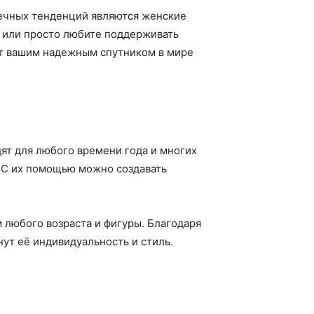
 вечных тенденций являются женские
ы или просто любите поддерживать
т вашим надежным спутником в мире
ят для любого времени года и многих
. С их помощью можно создавать
 любого возраста и фигуры. Благодаря
ут её индивидуальность и стиль.