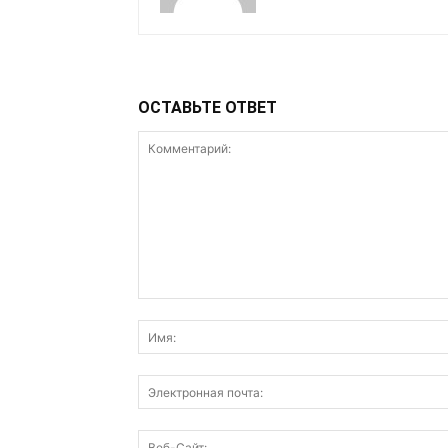
ОСТАВЬТЕ ОТВЕТ