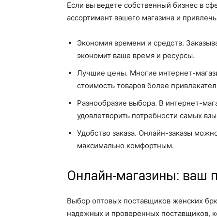
Если вы ведете собственный бизнес в сф
ассортимент вашего магазина и привлечь
Экономия времени и средств. Заказыва
экономит ваше время и ресурсы.
Лучшие цены. Многие интернет-магази
стоимость товаров более привлекател
Разнообразие выбора. В интернет-маг
удовлетворить потребности самых взы
Удобство заказа. Онлайн-заказы можно
максимально комфортным.
Онлайн-магазины: ваш п
Выбор оптовых поставщиков женских брюк
надежных и проверенных поставщиков, ко