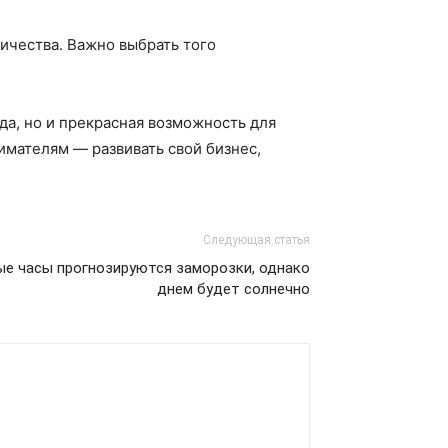
ичества. Важно выбрать того
да, но и прекрасная возможность для
имателям — развивать свой бизнес,
Следующая статья
ые часы прогнозируются заморозки, однако
днем будет солнечно