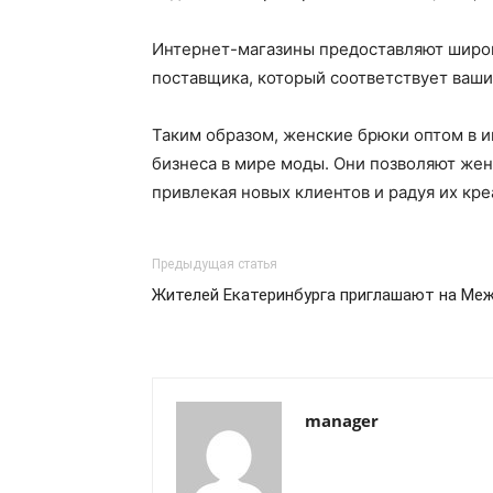
Интернет-магазины предоставляют широки
поставщика, который соответствует ваш
Таким образом, женские брюки оптом в и
бизнеса в мире моды. Они позволяют жен
привлекая новых клиентов и радуя их кр
Предыдущая статья
Жителей Екатеринбурга приглашают на Ме
manager