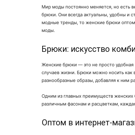
Мир моды постоянно меняется, но есть в
брюки. Они всегда актуальны, удобны и 
модные тренды, то женские брюки оптом
моды.
Брюки: искусство комби
Женские брюки — это не просто удобная 
случаев жизни. Брюки можно носить как 
разнообразные образы, добавляя к ним р
Одним из главных преимуществ женских 
различным фасонам и расцветкам, кажда
Оптом в интернет-магаз