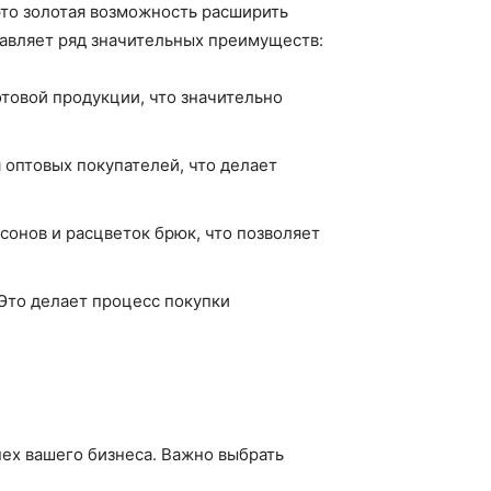
это золотая возможность расширить
тавляет ряд значительных преимуществ:
отовой продукции, что значительно
оптовых покупателей, что делает
сонов и расцветок брюк, что позволяет
 Это делает процесс покупки
ех вашего бизнеса. Важно выбрать