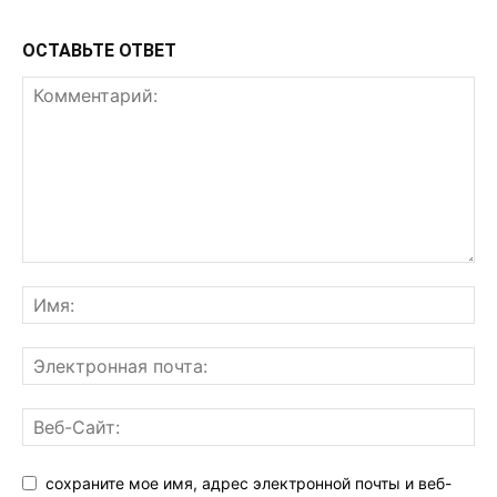
ОСТАВЬТЕ ОТВЕТ
сохраните мое имя, адрес электронной почты и веб-