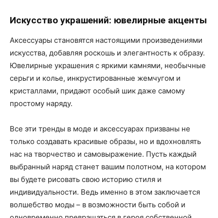
Искусство украшений: ювелирные акценты
Аксессуары становятся настоящими произведениями
искусства, добавляя роскошь и элегантность к образу.
Ювелирные украшения с яркими камнями, необычные
серьги и колье, инкрустированные жемчугом и
кристаллами, придают особый шик даже самому
простому наряду.
Все эти тренды в моде и аксессуарах призваны не
только создавать красивые образы, но и вдохновлять
нас на творчество и самовыражение. Пусть каждый
выбранный наряд станет вашим полотном, на котором
вы будете рисовать свою историю стиля и
индивидуальности. Ведь именно в этом заключается
волшебство моды – в возможности быть собой и
одновременно превращаться в героя собственной