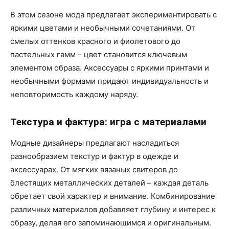
В этом сезоне мода предлагает экспериментировать с
яркими цветами и необычными сочетаниями. От
смелых оттенков красного и фиолетового до
пастельных гамм – цвет становится ключевым
элементом образа. Аксессуары с яркими принтами и
необычными формами придают индивидуальность и
неповторимость каждому наряду.
Текстура и фактура: игра с материалами
Модные дизайнеры предлагают насладиться
разнообразием текстур и фактур в одежде и
аксессуарах. От мягких вязаных свитеров до
блестящих металлических деталей – каждая деталь
обретает свой характер и внимание. Комбинирование
различных материалов добавляет глубину и интерес к
образу, делая его запоминающимся и оригинальным.