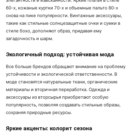
элегантности и изысканности. Яркие платья в стиле
60-х, кожаные куртки 70-х и объемные пальто 80-х
снова на пике популярности. Винтажные аксессуары,
такие как стильные солнцезащитные очки и сумки в
стиле бохо, дополняют образ, придавая ему
загадочность и шарм.
Экологичный подход: устойчивая мода
Все больше брендов обращают внимание на проблему
устойчивости и экологической ответственности. В
моде становятся натуральные ткани, органические
материалы и вторичная переработка. Одежда и
аксессуары из вторсырья приобретают особую
популярность, позволяя создавать стильные образы,
сохраняя природные ресурсы.
Яркие акценты: колорит сезона