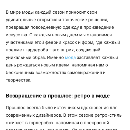
В мире моды каждый сезон приносит свои
удивительные открытия и творческие решения,
превращая повседневную одежду в произведение
искусства. С каждым новым днем мы становимся
участниками этой феерии красок и форм, где каждый
предмет гардероба – это штрих, создающий
уникальный образ. Именно
мода
заставляет каждый
день рождаться новым идеям, напоминая нам о
бесконечных возможностях самовыражения и
творчества.
Возвращение в прошлое: ретро в моде
Прошлое всегда было источником вдохновения для
современных дизайнеров. В этом сезоне ретро-стиль
оживает в гардеробах, напоминая о прекрасной