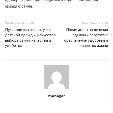
сказки о стиле.
Предыдущая статья
Следующая статья
Путеводитель по покупке
Преимущества лечения
детской одежды: искусство
аденомы простаты:
выбора стиля, качества и
обеспечение здоровья и
удобства
качества жизни
manager