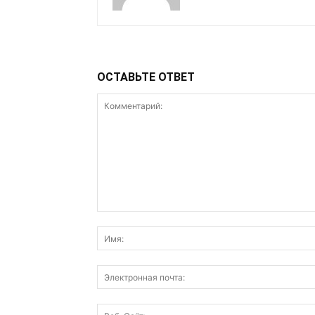
ОСТАВЬТЕ ОТВЕТ