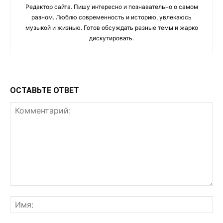
Редактор сайта. Пишу интересно и познавательно о самом
разном. Люблю современность и историю, увлекаюсь
музыкой и жизнью. Готов обсуждать разные темы и жарко
дискутировать.
ОСТАВЬТЕ ОТВЕТ