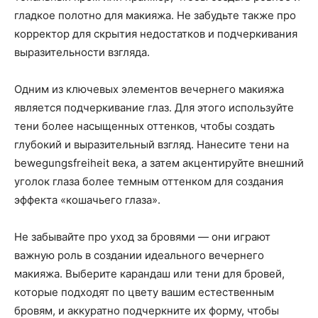
гладкое полотно для макияжа. Не забудьте также про
корректор для скрытия недостатков и подчеркивания
выразительности взгляда.
Одним из ключевых элементов вечернего макияжа
является подчеркивание глаз. Для этого используйте
тени более насыщенных оттенков, чтобы создать
глубокий и выразительный взгляд. Нанесите тени на
bewegungsfreiheit века, а затем акцентируйте внешний
уголок глаза более темным оттенком для создания
эффекта «кошачьего глаза».
Не забывайте про уход за бровями — они играют
важную роль в создании идеального вечернего
макияжа. Выберите карандаш или тени для бровей,
которые подходят по цвету вашим естественным
бровям, и аккуратно подчеркните их форму, чтобы