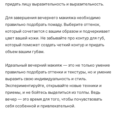
придать лицу выразительность и выразительность.
Для завершения вечернего макияжа необходимо
правильно подобрать помаду. Выберите оттенок,
который сочетается с вашим образом и подчеркивает
цвет вашей кожи. Не забывайте про контур для губ,
который поможет создать четкий контур и придать
объем вашим губам.
Идеальный вечерний макияж — это не только умение
правильно подобрать оттенки и текстуры, но и умение
выразить свою индивидуальность и стиль.
Экспериментируйте, открывайте новые техники и
приемы, и не бойтесь выделиться из толпы. Ведь
вечер — это время для того, чтобы почувствовать
себя особенной и привлекательной.