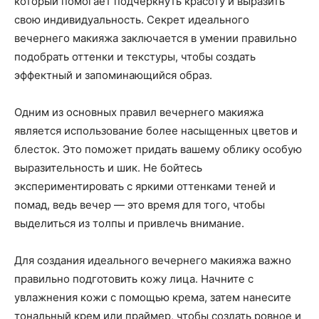
который помогает подчеркнуть красоту и выразить
свою индивидуальность. Секрет идеального
вечернего макияжа заключается в умении правильно
подобрать оттенки и текстуры, чтобы создать
эффектный и запоминающийся образ.
Одним из основных правил вечернего макияжа
является использование более насыщенных цветов и
блесток. Это поможет придать вашему облику особую
выразительность и шик. Не бойтесь
экспериментировать с яркими оттенками теней и
помад, ведь вечер — это время для того, чтобы
выделиться из толпы и привлечь внимание.
Для создания идеального вечернего макияжа важно
правильно подготовить кожу лица. Начните с
увлажнения кожи с помощью крема, затем нанесите
тональный крем или праймер, чтобы создать ровное и