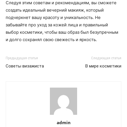
Следуя этим советам и рекомендациям, вы сможете
создать идеальный вечерний макияж, который
подчеркнет вашу красоту и уникальность. Не
забывайте про уход за кожей лица и правильный
выбор косметики, чтобы ваш образ был безупречным
и долго сохранял свою свежесть и яркость.
Предыдущая статья
Следующая статья
Советы визажиста
В мире косметики
admin