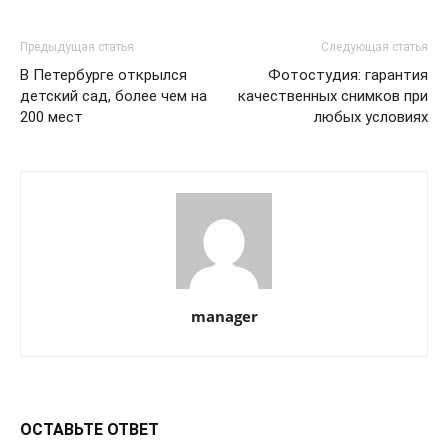
Предыдущая статья
Следующая статья
В Петербурге открылся
Фотостудия: гарантия
детский сад, более чем на
качественных снимков при
200 мест
любых условиях
manager
ОСТАВЬТЕ ОТВЕТ