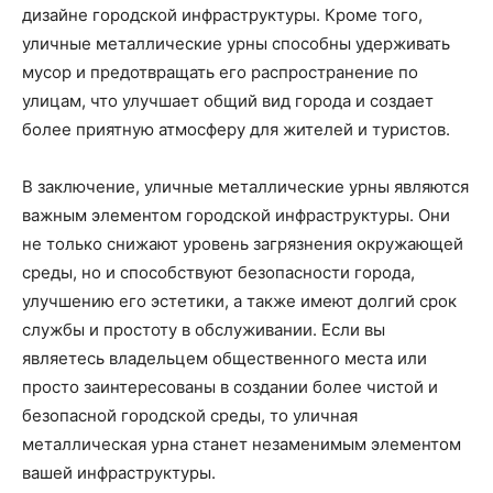
дизайне городской инфраструктуры. Кроме того,
уличные металлические урны способны удерживать
мусор и предотвращать его распространение по
улицам, что улучшает общий вид города и создает
более приятную атмосферу для жителей и туристов.
В заключение, уличные металлические урны являются
важным элементом городской инфраструктуры. Они
не только снижают уровень загрязнения окружающей
среды, но и способствуют безопасности города,
улучшению его эстетики, а также имеют долгий срок
службы и простоту в обслуживании. Если вы
являетесь владельцем общественного места или
просто заинтересованы в создании более чистой и
безопасной городской среды, то уличная
металлическая урна станет незаменимым элементом
вашей инфраструктуры.