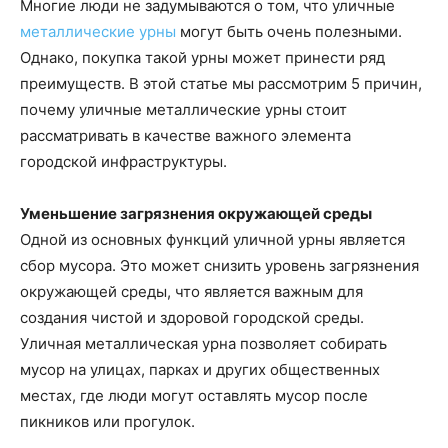
Многие люди не задумываются о том, что уличные
металлические урны
могут быть очень полезными.
Однако, покупка такой урны может принести ряд
преимуществ. В этой статье мы рассмотрим 5 причин,
почему уличные металлические урны стоит
рассматривать в качестве важного элемента
городской инфраструктуры.
Уменьшение загрязнения окружающей среды
Одной из основных функций уличной урны является
сбор мусора. Это может снизить уровень загрязнения
окружающей среды, что является важным для
создания чистой и здоровой городской среды.
Уличная металлическая урна позволяет собирать
мусор на улицах, парках и других общественных
местах, где люди могут оставлять мусор после
пикников или прогулок.