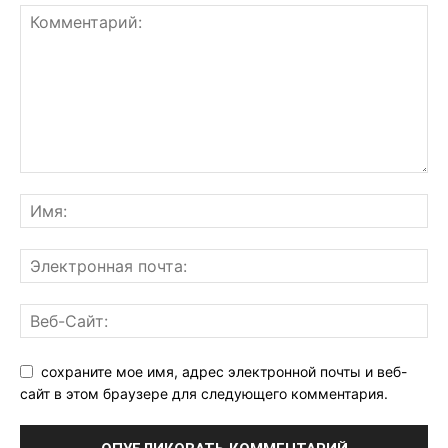
сохраните мое имя, адрес электронной почты и веб-
сайт в этом браузере для следующего комментария.