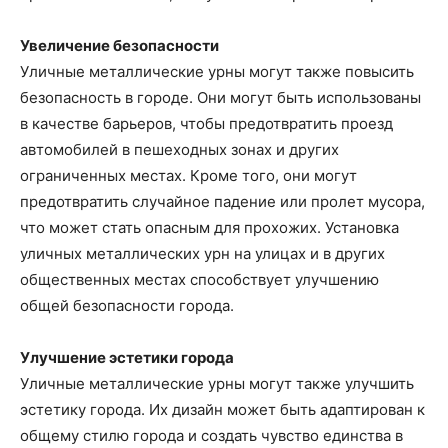
Увеличение безопасности
Уличные металлические урны могут также повысить
безопасность в городе. Они могут быть использованы
в качестве барьеров, чтобы предотвратить проезд
автомобилей в пешеходных зонах и других
ограниченных местах. Кроме того, они могут
предотвратить случайное падение или пролет мусора,
что может стать опасным для прохожих. Установка
уличных металлических урн на улицах и в других
общественных местах способствует улучшению
общей безопасности города.
Улучшение эстетики города
Уличные металлические урны могут также улучшить
эстетику города. Их дизайн может быть адаптирован к
общему стилю города и создать чувство единства в