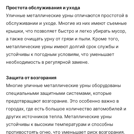
Простота обслуживания и ухода
Уличные металлические урны отличаются простотой в
обслуживании и уходе. Многие из них имеют съемные
крышки, что позволяет быстро и легко убирать мусор,
а также очищать урну от грязи и пыли. Кроме того,
металлические урны имеют долгий срок службы и
устойчивы к погодным условиям, что уменьшает
необходимость в регулярной замене.
Защита от возгорания
Многие уличные металлические урны оборудованы
специальными защитными системами, которые
предотвращают возгорание. Это особенно важно в
городах, где есть большое количество автомобилей и
других источников тепла. Металлические урны
устойчивы к высоким температурам и способны
противостоять огню, что уменьшает риск возгорания.