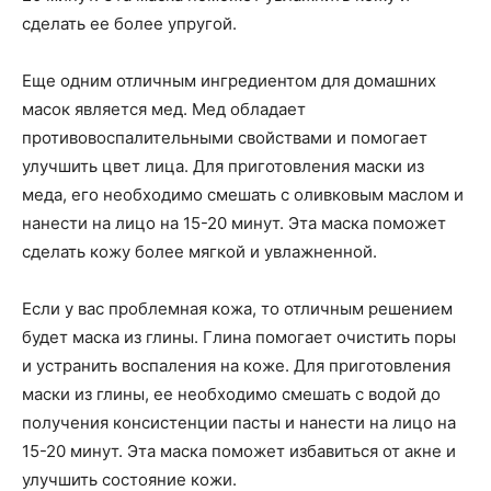
сделать ее более упругой.
Еще одним отличным ингредиентом для домашних
масок является мед. Мед обладает
противовоспалительными свойствами и помогает
улучшить цвет лица. Для приготовления маски из
меда, его необходимо смешать с оливковым маслом и
нанести на лицо на 15-20 минут. Эта маска поможет
сделать кожу более мягкой и увлажненной.
Если у вас проблемная кожа, то отличным решением
будет маска из глины. Глина помогает очистить поры
и устранить воспаления на коже. Для приготовления
маски из глины, ее необходимо смешать с водой до
получения консистенции пасты и нанести на лицо на
15-20 минут. Эта маска поможет избавиться от акне и
улучшить состояние кожи.