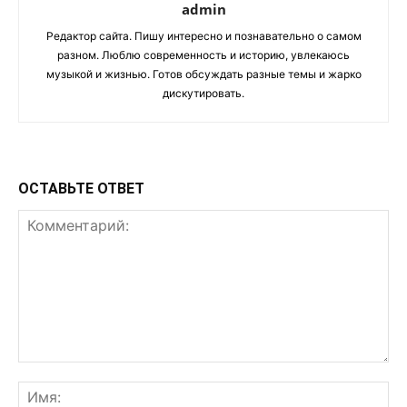
admin
Редактор сайта. Пишу интересно и познавательно о самом
разном. Люблю современность и историю, увлекаюсь
музыкой и жизнью. Готов обсуждать разные темы и жарко
дискутировать.
ОСТАВЬТЕ ОТВЕТ