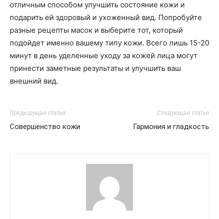
отличным способом улучшить состояние кожи и
подарить ей здоровый и ухоженный вид. Попробуйте
разные рецепты масок и выберите тот, который
подойдет именно вашему типу кожи. Всего лишь 15-20
минут в день уделенные уходу за кожей лица могут
принести заметные результаты и улучшить ваш
внешний вид.
Предыдущая статья
Следующая статья
Совершенство кожи
Гармония и гладкость