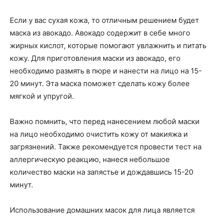
Если у вас сухая кожа, то отличным решением будет
маска из авокадо. Авокадо содержит в себе много
жирных кислот, которые помогают увлажнить и питать
кожу. Для приготовления маски из авокадо, его
необходимо размять в пюре и нанести на лицо на 15-
20 минут. Эта маска поможет сделать кожу более
мягкой и упругой.
Важно помнить, что перед нанесением любой маски
на лицо необходимо очистить кожу от макияжа и
загрязнений. Также рекомендуется провести тест на
аллергическую реакцию, нанеся небольшое
количество маски на запястье и дождавшись 15-20
минут.
Использование домашних масок для лица является