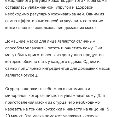
ежедневного ритуала красоты. Для того чтобы кожа
оставалась увлажненной, упругой и здоровой,
необходимо регулярно ухаживать за ней. Одним из
самых эффективных способов улучшить состояние
кожи является использование домашних масок.
Домашние маски для лица являются отличным
способом увлажнить, питать и очистить кожу. Они
могут быть приготовлены из доступных продуктов,
которые обычно есть у каждого в доме. Одним из
самых популярных ингредиентов для домашних масок
является огурец.
Огурец содержит в себе много витаминов и
минералов, которые питают и увлажняют кожу. Для
приготовления маски из огурца, его необходимо
нарезать на тонкие кружочки и нанести на лицо на 15-
20 минут. Эта маска поможет увлажнить кожу и