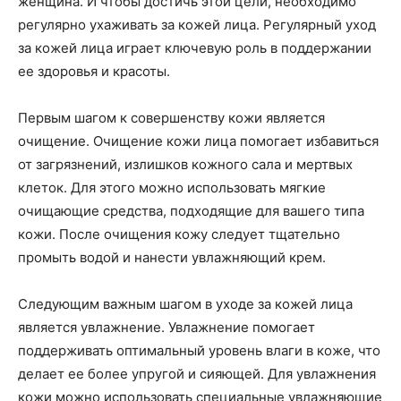
женщина. И чтобы достичь этой цели, необходимо
регулярно ухаживать за кожей лица. Регулярный уход
за кожей лица играет ключевую роль в поддержании
ее здоровья и красоты.
Первым шагом к совершенству кожи является
очищение. Очищение кожи лица помогает избавиться
от загрязнений, излишков кожного сала и мертвых
клеток. Для этого можно использовать мягкие
очищающие средства, подходящие для вашего типа
кожи. После очищения кожу следует тщательно
промыть водой и нанести увлажняющий крем.
Следующим важным шагом в уходе за кожей лица
является увлажнение. Увлажнение помогает
поддерживать оптимальный уровень влаги в коже, что
делает ее более упругой и сияющей. Для увлажнения
кожи можно использовать специальные увлажняющие