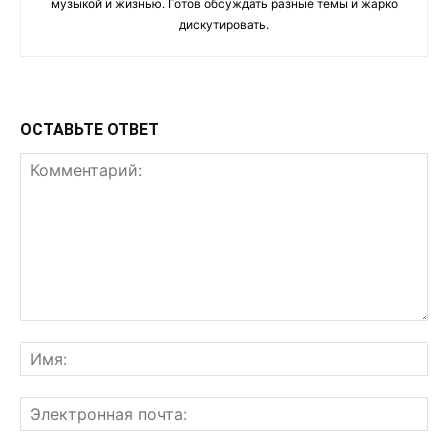
музыкой и жизнью. Готов обсуждать разные темы и жарко
дискутировать.
ОСТАВЬТЕ ОТВЕТ