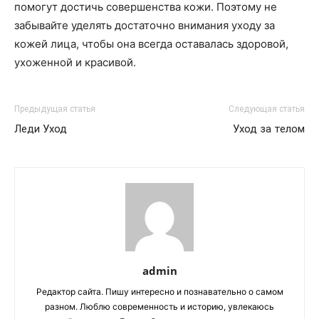
помогут достичь совершенства кожи. Поэтому не
забывайте уделять достаточно внимания уходу за
кожей лица, чтобы она всегда оставалась здоровой,
ухоженной и красивой.
Предыдущая статья
Следующая статья
Леди Уход
Уход за телом
admin
Редактор сайта. Пишу интересно и познавательно о самом
разном. Люблю современность и историю, увлекаюсь