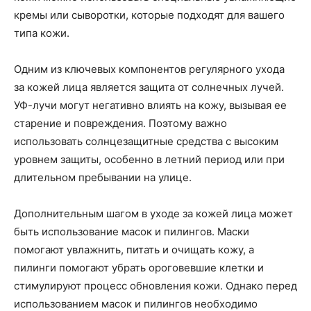
кремы или сыворотки, которые подходят для вашего
типа кожи.
Одним из ключевых компонентов регулярного ухода
за кожей лица является защита от солнечных лучей.
УФ-лучи могут негативно влиять на кожу, вызывая ее
старение и повреждения. Поэтому важно
использовать солнцезащитные средства с высоким
уровнем защиты, особенно в летний период или при
длительном пребывании на улице.
Дополнительным шагом в уходе за кожей лица может
быть использование масок и пилингов. Маски
помогают увлажнить, питать и очищать кожу, а
пилинги помогают убрать ороговевшие клетки и
стимулируют процесс обновления кожи. Однако перед
использованием масок и пилингов необходимо