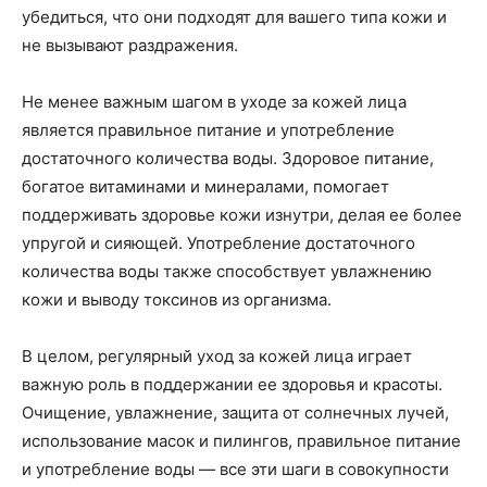
убедиться, что они подходят для вашего типа кожи и
не вызывают раздражения.
Не менее важным шагом в уходе за кожей лица
является правильное питание и употребление
достаточного количества воды. Здоровое питание,
богатое витаминами и минералами, помогает
поддерживать здоровье кожи изнутри, делая ее более
упругой и сияющей. Употребление достаточного
количества воды также способствует увлажнению
кожи и выводу токсинов из организма.
В целом, регулярный уход за кожей лица играет
важную роль в поддержании ее здоровья и красоты.
Очищение, увлажнение, защита от солнечных лучей,
использование масок и пилингов, правильное питание
и употребление воды — все эти шаги в совокупности