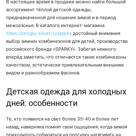
В настоящее время в продаже можно найти большой
ассортимент тёплой детской одежды,
предназначенной для ношения зимой и в период
межсезонья. В каталоге интернет-магазина
https://strogiy-siluet.ru/sparky
достойный внимания
выбор зимних комбинезонов для детей, производства
российского бренда «SPARKY». Забегая немного
вперёд заметить, что отличаются такие комбинезоны
качеством, эстетически привлекательным внешним
видом и разнообразием фасонов.
Детская одежда для холодных
дней: особенности
Те, кто появился на свет более 35-40 и более лет
назад, наверняка помнят свои ощущения, когда зимой
приходилось собираться на прогулку натягивать на