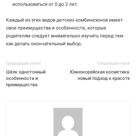
использоваться от 0 до 2 лет.
Каждый из этих видов детских комбинезонов имеет
свои преимущества и особенности, которые
родителям следует внимательно изучить перед тем
как делать окончательный выбор.
Предыдущая статья
Следующая статья
Шёлк однотонный:
Южнокорейская косметика:
особенности и
новый подход к красоте
преимущества