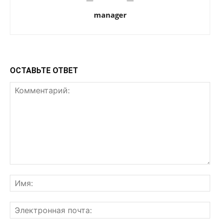
manager
ОСТАВЬТЕ ОТВЕТ