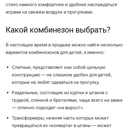
стало намного комфортнее и удобнее наслаждаться
играми на свежем воздухе и прогулками.
Какой комбинезон выбрать?
В настоящее время в продаже можно найти несколько
вариантов комбинезонов для детей, а именно:
Слитные, представляют они собой цельную
конструкцию — не слишком удобен для детей,
которые не любят одеваться на прогулку.
Раздельные, состоящие из куртки и штанов с
грудкой, спинкой и бретелями, чаще всего на замке
— отлично подходит «на вырост».
Трансформеры, нижняя часть которых может
превращаться из «конверта» в штаны — может