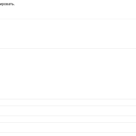
ировать.