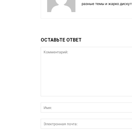
разные темы и жарко дискут
ОСТАВЬТЕ ОТВЕТ