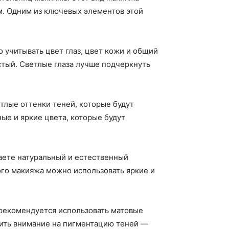
м. Одним из ключевых элементов этой
 учитывать цвет глаз, цвет кожи и общий
стый. Светлые глаза лучше подчеркнуть
тлые оттенки теней, которые будут
ые и яркие цвета, которые будут
таете натуральный и естественный
ого макияжа можно использовать яркие и
 рекомендуется использовать матовые
тить внимание на пигментацию теней —