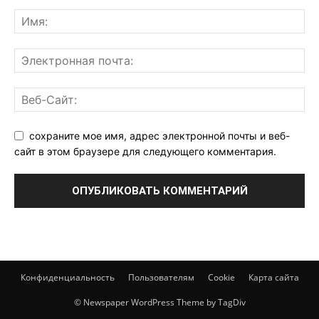
сохраните мое имя, адрес электронной почты и веб-
сайт в этом браузере для следующего комментария.
Конфиденциальность
Пользователям
Cookie
Карта сайта
© Newspaper WordPress Theme by TagDiv