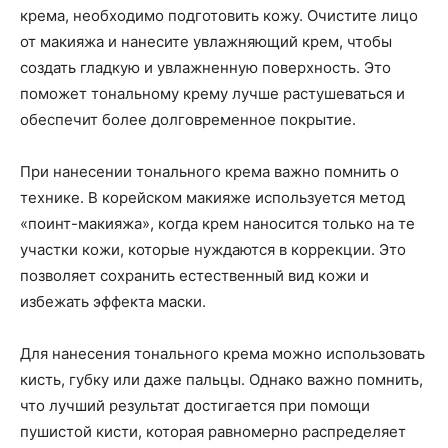
крема, необходимо подготовить кожу. Очистите лицо
от макияжа и нанесите увлажняющий крем, чтобы
создать гладкую и увлажненную поверхность. Это
поможет тональному крему лучше растушеваться и
обеспечит более долговременное покрытие.
При нанесении тонального крема важно помнить о
технике. В корейском макияже используется метод
«поинт-макияжа», когда крем наносится только на те
участки кожи, которые нуждаются в коррекции. Это
позволяет сохранить естественный вид кожи и
избежать эффекта маски.
Для нанесения тонального крема можно использовать
кисть, губку или даже пальцы. Однако важно помнить,
что лучший результат достигается при помощи
пушистой кисти, которая равномерно распределяет