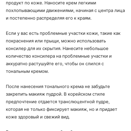
продукт по коже. Наносите крем легкими
похлопывающими движениями, начиная с центра лица
и постепенно распределяя его к краям.
Если у вас есть проблемные участки кожи, такие как
покраснения или прыщи, можно использовать
консилер для их скрытия. Нанесите небольшое
количество консилера на проблемные участки и
аккуратно растушуйте его, чтобы он слился с
тональным кремом.
После нанесения тонального крема не забудьте
закрепить макияж пудрой. В корейском стиле
предпочтение отдается транслюцентной пудре,
которая не только фиксирует макияж, но и придает
коже здоровый и свежий вид.