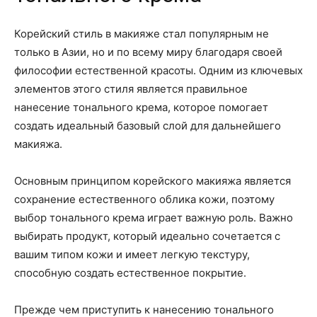
Корейский стиль в макияже стал популярным не
только в Азии, но и по всему миру благодаря своей
философии естественной красоты. Одним из ключевых
элементов этого стиля является правильное
нанесение тонального крема, которое помогает
создать идеальный базовый слой для дальнейшего
макияжа.
Основным принципом корейского макияжа является
сохранение естественного облика кожи, поэтому
выбор тонального крема играет важную роль. Важно
выбирать продукт, который идеально сочетается с
вашим типом кожи и имеет легкую текстуру,
способную создать естественное покрытие.
Прежде чем приступить к нанесению тонального