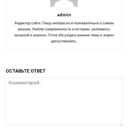
admin
Редактор сайта. Пишу интересно и познавательно о самом
разном. Люблю современность и историю, увлекаюсь
музыкой и жизнью. Готов обсуждать разные темы и жарко
дискутировать.
ОСТАВЬТЕ ОТВЕТ