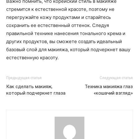
Важно помнить, что корейский стиль в макияже
стремится к естественной красоте, поэтому не
перегружайте кожу продуктами и старайтесь
сохранить ее естественный оттенок. Следуя
правильной технике нанесения тонального крема и
других продуктов, вы сможете создать идеальный
базовый слой для макияжа, который подчеркнет вашу
естественную красоту.
Предыдущая статья
Следующая статья
Как сделать макияж,
Техника макияжа глаз
который подчеркнет глаза
«кошачий взгляд»