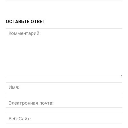
ОСТАВЬТЕ ОТВЕТ