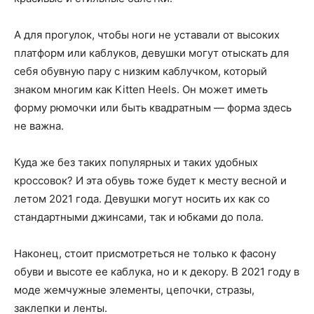
А для прогулок, чтобы ноги не уставали от высоких
платформ или каблуков, девушки могут отыскать для
себя обувную пару с низким каблучком, который
знаком многим как Kitten Heels. Он может иметь
форму рюмочки или быть квадратным — форма здесь
не важна.
Куда же без таких популярных и таких удобных
кроссовок? И эта обувь тоже будет к месту весной и
летом 2021 года. Девушки могут носить их как со
стандартными джинсами, так и юбками до пола.
Наконец, стоит присмотреться не только к фасону
обуви и высоте ее каблука, но и к декору. В 2021 году в
моде жемчужные элементы, цепочки, стразы,
заклепки и ленты.