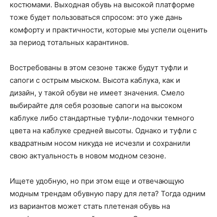
костюмами. Выходная обувь на высокой платформе
тоже будет пользоваться спросом: это уже дань
комфорту и практичности, которые мы успели оценить
за период тотальных карантинов.
Востребованы в этом сезоне также будут туфли и
сапоги с острым мыском. Высота каблука, как и
дизайн, у такой обуви не имеет значения. Смело
выбирайте для себя розовые сапоги на высоком
каблуке либо стандартные туфли-лодочки темного
цвета на каблуке средней высоты. Однако и туфли с
квадратным носом никуда не исчезли и сохранили
свою актуальность в новом модном сезоне.
Ищете удобную, но при этом еще и отвечающую
модным трендам обувную пару для лета? Тогда одним
из вариантов может стать плетеная обувь на