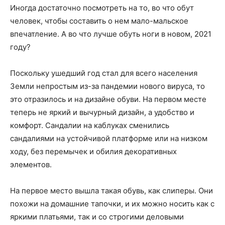
Иногда достаточно посмотреть на то, во что обут
человек, чтобы составить о нем мало-мальское
впечатление. А во что лучше обуть ноги в новом, 2021
году?
Поскольку ушедший год стал для всего населения
Земли непростым из-за пандемии нового вируса, то
это отразилось и на дизайне обуви. На первом месте
теперь не яркий и вычурный дизайн, а удобство и
комфорт. Сандалии на каблуках сменились
сандалиями на устойчивой платформе или на низком
ходу, без перемычек и обилия декоративных
элементов.
На первое место вышла такая обувь, как слиперы. Они
похожи на домашние тапочки, и их можно носить как с
яркими платьями, так и со строгими деловыми