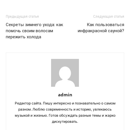
Предыдущая статья
Следующая статья
Секреты зимнего ухода: как
Как пользоваться
помочь своим волосам
инфракрасной сауной?
пережить холода
admin
Редактор сайта. Пишу интересно и познавательно о самом
разном. Люблю современность и историю, увлекаюсь
музыкой и жизнью. Готов обсуждать разные темы и жарко
дискутировать.