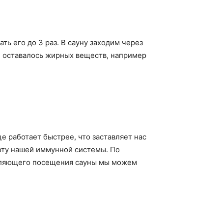
ь его до 3 раз. В сауну заходим через
е оставалось жирных веществ, например
 работает быстрее, что заставляет нас
боту нашей иммунной системы. По
абляющего посещения сауны мы можем