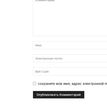
сохраните мое имя, адрес электронной п