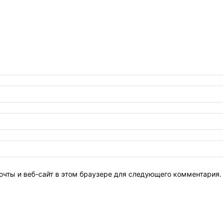
очты и веб-сайт в этом браузере для следующего комментария.