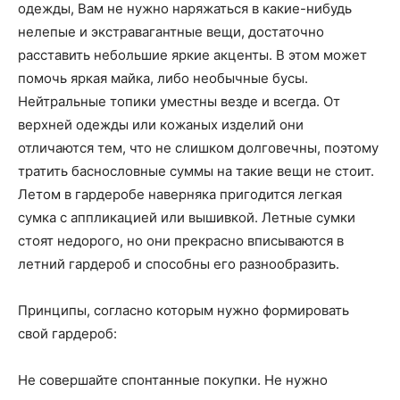
одежды, Вам не нужно наряжаться в какие-нибудь
нелепые и экстравагантные вещи, достаточно
расставить небольшие яркие акценты. В этом может
помочь яркая майка, либо необычные бусы.
Нейтральные топики уместны везде и всегда. От
верхней одежды или кожаных изделий они
отличаются тем, что не слишком долговечны, поэтому
тратить баснословные суммы на такие вещи не стоит.
Летом в гардеробе наверняка пригодится легкая
сумка с аппликацией или вышивкой. Летные сумки
стоят недорого, но они прекрасно вписываются в
летний гардероб и способны его разнообразить.
Принципы, согласно которым нужно формировать
свой гардероб:
Не совершайте спонтанные покупки. Не нужно