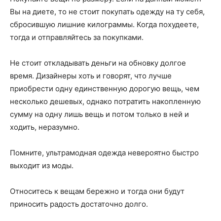
Вы на диете, то не стоит покупать одежду на ту себя,
сбросившую лишние килограммы. Когда похудеете,
тогда и отправляйтесь за покупками.
Не стоит откладывать деньги на обновку долгое
время. Дизайнеры хоть и говорят, что лучше
приобрести одну единственную дорогую вещь, чем
несколько дешевых, однако потратить накопленную
сумму на одну лишь вещь и потом только в ней и
ходить, неразумно.
Помните, ультрамодная одежда невероятно быстро
выходит из моды.
Относитесь к вещам бережно и тогда они будут
приносить радость достаточно долго.