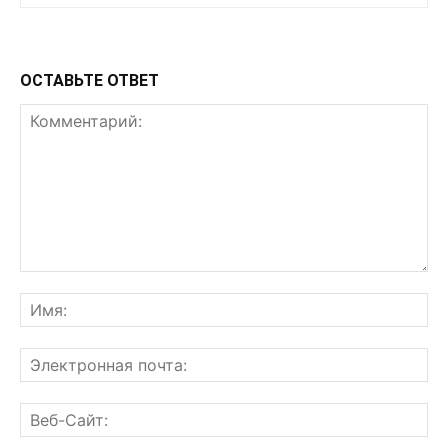
ОСТАВЬТЕ ОТВЕТ