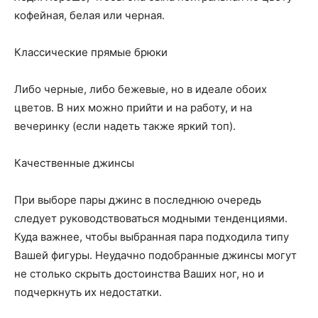
кофейная, белая или черная.
Классические прямые брюки
Либо черные, либо бежевые, но в идеале обоих
цветов. В них можно прийти и на работу, и на
вечеринку (если надеть также яркий топ).
Качественные джинсы
При выборе пары джинс в последнюю очередь
следует руководствоваться модными тенденциями.
Куда важнее, чтобы выбранная пара подходила типу
Вашей фигуры. Неудачно подобранные джинсы могут
не столько скрыть достоинства Ваших ног, но и
подчеркнуть их недостатки.