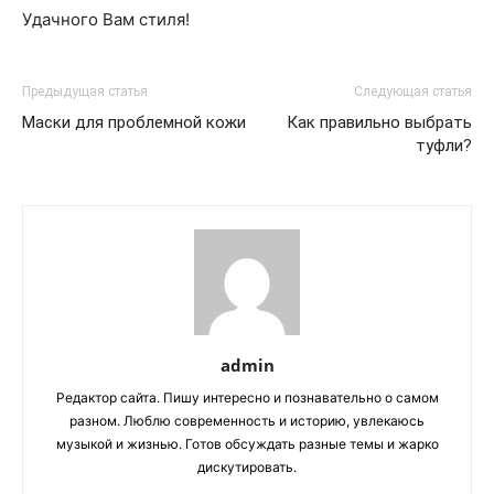
Удачного Вам стиля!
Предыдущая статья
Следующая статья
Маски для проблемной кожи
Как правильно выбрать
туфли?
admin
Редактор сайта. Пишу интересно и познавательно о самом
разном. Люблю современность и историю, увлекаюсь
музыкой и жизнью. Готов обсуждать разные темы и жарко
дискутировать.