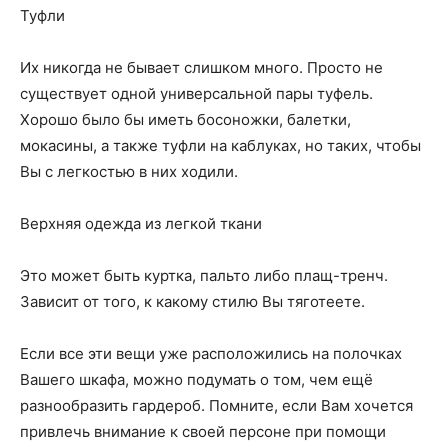
Туфли
Их никогда не бывает слишком много. Просто не
существует одной универсальной пары туфель.
Хорошо было бы иметь босоножки, балетки,
мокасины, а также туфли на каблуках, но таких, чтобы
Вы с легкостью в них ходили.
Верхняя одежда из легкой ткани
Это может быть куртка, пальто либо плащ-тренч.
Зависит от того, к какому стилю Вы тяготеете.
Если все эти вещи уже расположились на полочках
Вашего шкафа, можно подумать о том, чем ещё
разнообразить гардероб. Помните, если Вам хочется
привлечь внимание к своей персоне при помощи