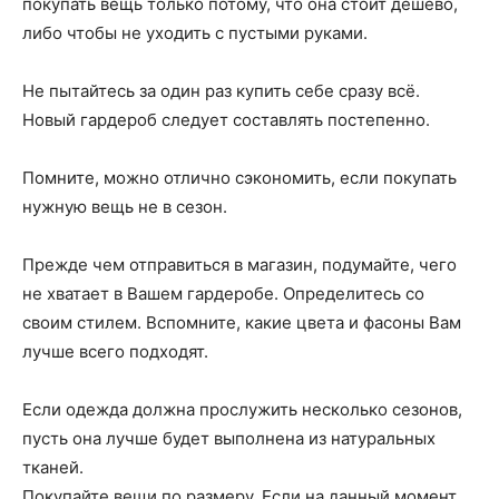
покупать вещь только потому, что она стоит дешево,
либо чтобы не уходить с пустыми руками.
Не пытайтесь за один раз купить себе сразу всё.
Новый гардероб следует составлять постепенно.
Помните, можно отлично сэкономить, если покупать
нужную вещь не в сезон.
Прежде чем отправиться в магазин, подумайте, чего
не хватает в Вашем гардеробе. Определитесь со
своим стилем. Вспомните, какие цвета и фасоны Вам
лучше всего подходят.
Если одежда должна прослужить несколько сезонов,
пусть она лучше будет выполнена из натуральных
тканей.
Покупайте вещи по размеру. Если на данный момент