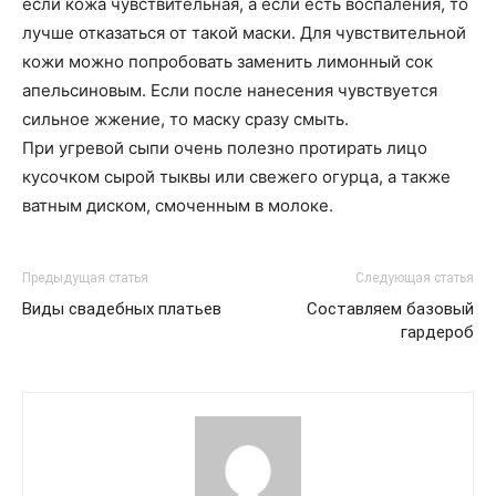
если кожа чувствительная, а если есть воспаления, то
лучше отказаться от такой маски. Для чувствительной
кожи можно попробовать заменить лимонный сок
апельсиновым. Если после нанесения чувствуется
сильное жжение, то маску сразу смыть.
При угревой сыпи очень полезно протирать лицо
кусочком сырой тыквы или свежего огурца, а также
ватным диском, смоченным в молоке.
Предыдущая статья
Следующая статья
Виды свадебных платьев
Составляем базовый
гардероб