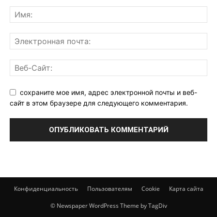
сохраните мое имя, адрес электронной почты и веб-
сайт в этом браузере для следующего комментария.
Конфиденциальность
Пользователям
Cookie
Карта сайта
© Newspaper WordPress Theme by TagDiv