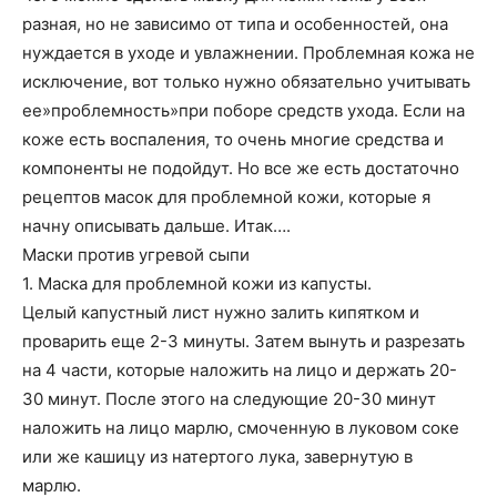
разная, но не зависимо от типа и особенностей, она
нуждается в уходе и увлажнении. Проблемная кожа не
исключение, вот только нужно обязательно учитывать
ее»проблемность»при поборе средств ухода. Если на
коже есть воспаления, то очень многие средства и
компоненты не подойдут. Но все же есть достаточно
рецептов масок для проблемной кожи, которые я
начну описывать дальше. Итак….
Маски против угревой сыпи
1. Маска для проблемной кожи из капусты.
Целый капустный лист нужно залить кипятком и
проварить еще 2-3 минуты. Затем вынуть и разрезать
на 4 части, которые наложить на лицо и держать 20-
30 минут. После этого на следующие 20-30 минут
наложить на лицо марлю, смоченную в луковом соке
или же кашицу из натертого лука, завернутую в
марлю.