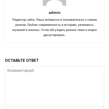
admin
Редактор сайта. Пишу интересно и познавательно о самом
разном. Люблю современность и историю, увлекаюсь
музыкой и жизнью. Готов обсуждать разные темы и жарко
дискутировать.
ОСТАВЬТЕ ОТВЕТ