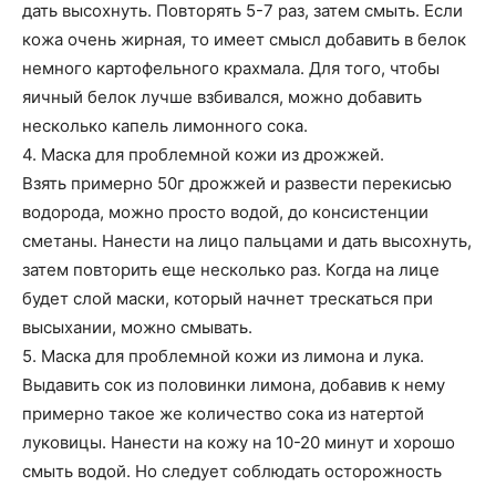
дать высохнуть. Повторять 5-7 раз, затем смыть. Если
кожа очень жирная, то имеет смысл добавить в белок
немного картофельного крахмала. Для того, чтобы
яичный белок лучше взбивался, можно добавить
несколько капель лимонного сока.
4. Маска для проблемной кожи из дрожжей.
Взять примерно 50г дрожжей и развести перекисью
водорода, можно просто водой, до консистенции
сметаны. Нанести на лицо пальцами и дать высохнуть,
затем повторить еще несколько раз. Когда на лице
будет слой маски, который начнет трескаться при
высыхании, можно смывать.
5. Маска для проблемной кожи из лимона и лука.
Выдавить сок из половинки лимона, добавив к нему
примерно такое же количество сока из натертой
луковицы. Нанести на кожу на 10-20 минут и хорошо
смыть водой. Но следует соблюдать осторожность