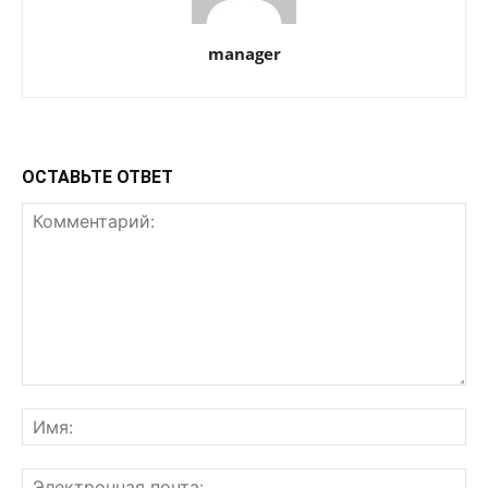
manager
ОСТАВЬТЕ ОТВЕТ