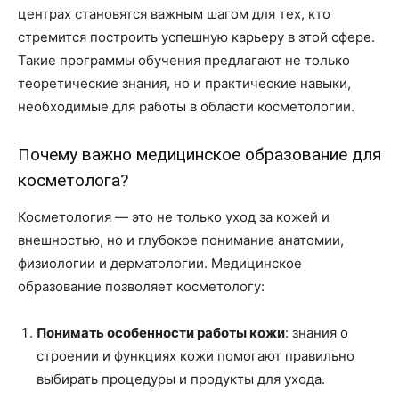
центрах становятся важным шагом для тех, кто
стремится построить успешную карьеру в этой сфере.
Такие программы обучения предлагают не только
теоретические знания, но и практические навыки,
необходимые для работы в области косметологии.
Почему важно медицинское образование для
косметолога?
Косметология — это не только уход за кожей и
внешностью, но и глубокое понимание анатомии,
физиологии и дерматологии. Медицинское
образование позволяет косметологу:
Понимать особенности работы кожи
: знания о
строении и функциях кожи помогают правильно
выбирать процедуры и продукты для ухода.