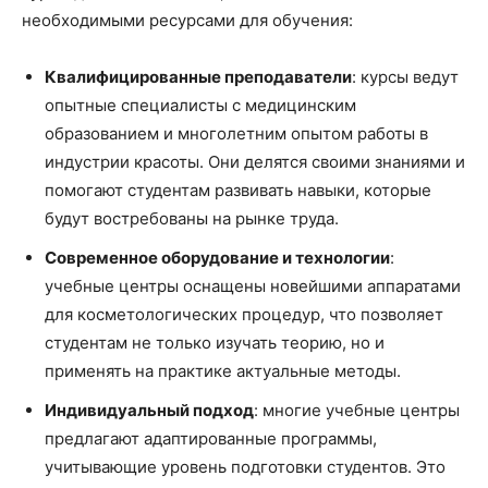
необходимыми ресурсами для обучения:
Квалифицированные преподаватели
: курсы ведут
опытные специалисты с медицинским
образованием и многолетним опытом работы в
индустрии красоты. Они делятся своими знаниями и
помогают студентам развивать навыки, которые
будут востребованы на рынке труда.
Современное оборудование и технологии
:
учебные центры оснащены новейшими аппаратами
для косметологических процедур, что позволяет
студентам не только изучать теорию, но и
применять на практике актуальные методы.
Индивидуальный подход
: многие учебные центры
предлагают адаптированные программы,
учитывающие уровень подготовки студентов. Это