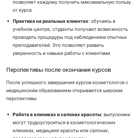
позволяет каждому получить максимальную пользу
от курса.
Практика на реальных клиентах
: обучаясь в
учебном центре, студенты получают возможность
проводить процедуры под наблюдением опытных
преподавателей. Это позволяет развить
уверенность и навыки работы с клиентами.
Перспективы после окончания курсов
После успешного завершения курсов косметологов с
медицинским образованием открываются широкие
перспективы:
Работа в клиниках и салонах красоты
: выпускники
могут трудоустроиться в косметологических
клиниках, медицине красоты или салонах,