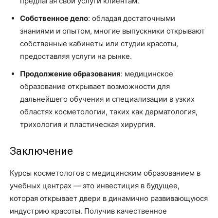
предлагая свои услуги клиентам.
Собственное дело
: обладая достаточными
знаниями и опытом, многие выпускники открывают
собственные кабинеты или студии красоты,
предоставляя услуги на рынке.
Продолжение образования
: медицинское
образование открывает возможности для
дальнейшего обучения и специализации в узких
областях косметологии, таких как дерматология,
трихология и пластическая хирургия.
Заключение
Курсы косметологов с медицинским образованием в
учебных центрах — это инвестиция в будущее,
которая открывает двери в динамично развивающуюся
индустрию красоты. Получив качественное