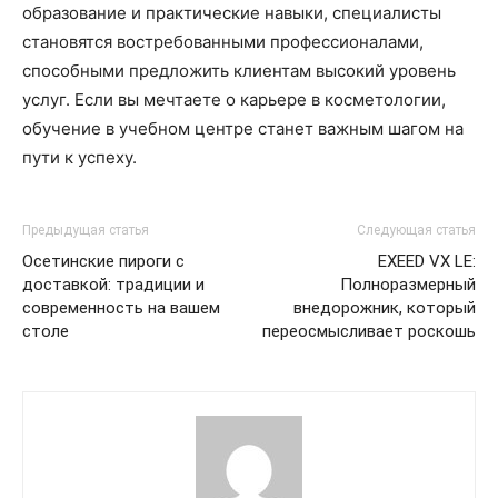
образование и практические навыки, специалисты
становятся востребованными профессионалами,
способными предложить клиентам высокий уровень
услуг. Если вы мечтаете о карьере в косметологии,
обучение в учебном центре станет важным шагом на
пути к успеху.
Предыдущая статья
Следующая статья
Осетинские пироги с
EXEED VX LE:
доставкой: традиции и
Полноразмерный
современность на вашем
внедорожник, который
столе
переосмысливает роскошь