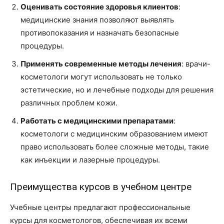
Оценивать состояние здоровья клиентов
:
медицинские знания позволяют выявлять
противопоказания и назначать безопасные
процедуры.
Применять современные методы лечения
: врачи-
косметологи могут использовать не только
эстетические, но и лечебные подходы для решения
различных проблем кожи.
Работать с медицинскими препаратами
:
косметологи с медицинским образованием имеют
право использовать более сложные методы, такие
как инъекции и лазерные процедуры.
Преимущества курсов в учебном центре
Учебные центры предлагают профессиональные
курсы для косметологов, обеспечивая их всеми