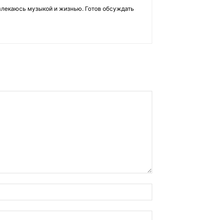
влекаюсь музыкой и жизнью. Готов обсуждать