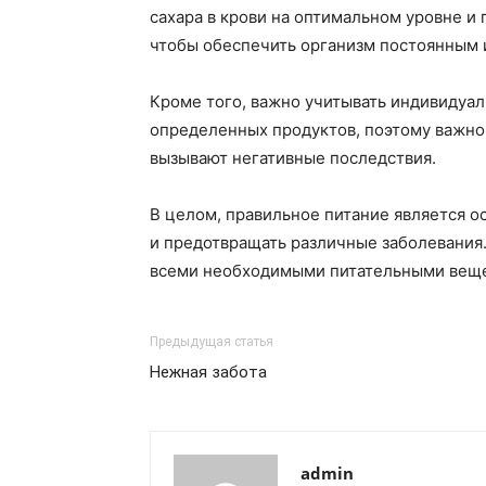
сахара в крови на оптимальном уровне и
чтобы обеспечить организм постоянным 
Кроме того, важно учитывать индивидуа
определенных продуктов, поэтому важно 
вызывают негативные последствия.
В целом, правильное питание является о
и предотвращать различные заболевания
всеми необходимыми питательными вещес
Предыдущая статья
Нежная забота
admin