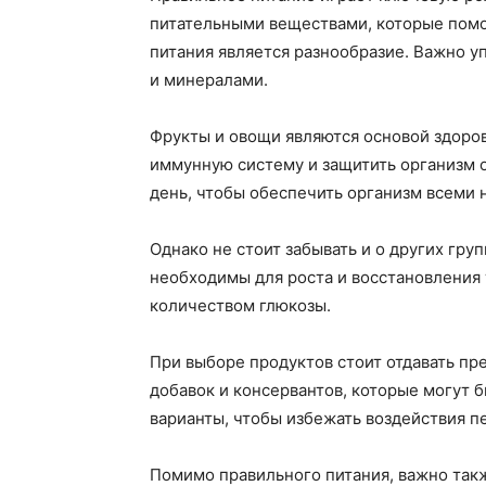
питательными веществами, которые помо
питания является разнообразие. Важно 
и минералами.
Фрукты и овощи являются основой здоров
иммунную систему и защитить организм о
день, чтобы обеспечить организм всеми
Однако не стоит забывать и о других гру
необходимы для роста и восстановления
количеством глюкозы.
При выборе продуктов стоит отдавать п
добавок и консервантов, которые могут 
варианты, чтобы избежать воздействия п
Помимо правильного питания, важно так