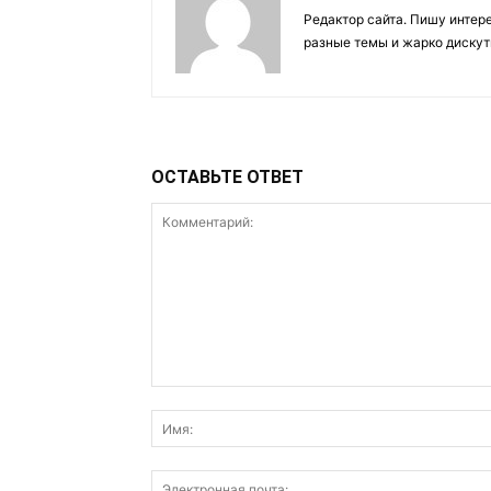
Редактор сайта. Пишу интер
разные темы и жарко дискут
ОСТАВЬТЕ ОТВЕТ