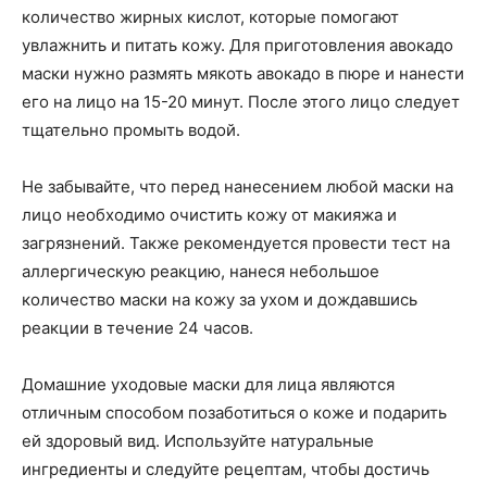
количество жирных кислот, которые помогают
увлажнить и питать кожу. Для приготовления авокадо
маски нужно размять мякоть авокадо в пюре и нанести
его на лицо на 15-20 минут. После этого лицо следует
тщательно промыть водой.
Не забывайте, что перед нанесением любой маски на
лицо необходимо очистить кожу от макияжа и
загрязнений. Также рекомендуется провести тест на
аллергическую реакцию, нанеся небольшое
количество маски на кожу за ухом и дождавшись
реакции в течение 24 часов.
Домашние уходовые маски для лица являются
отличным способом позаботиться о коже и подарить
ей здоровый вид. Используйте натуральные
ингредиенты и следуйте рецептам, чтобы достичь