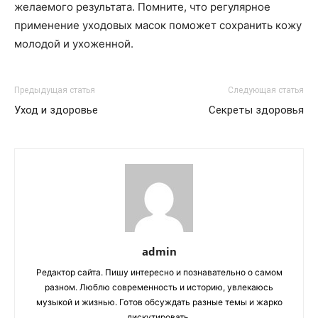
желаемого результата. Помните, что регулярное
применение уходовых масок поможет сохранить кожу
молодой и ухоженной.
Предыдущая статья
Следующая статья
Уход и здоровье
Секреты здоровья
admin
Редактор сайта. Пишу интересно и познавательно о самом
разном. Люблю современность и историю, увлекаюсь
музыкой и жизнью. Готов обсуждать разные темы и жарко
дискутировать.