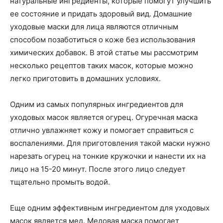
натуральные ингредиенты, которые помогут улучшить
ее состояние и придать здоровый вид. Домашние
уходовые маски для лица являются отличным
способом позаботиться о коже без использования
химических добавок. В этой статье мы рассмотрим
несколько рецептов таких масок, которые можно
легко приготовить в домашних условиях.
Одним из самых популярных ингредиентов для
уходовых масок является огурец. Огуречная маска
отлично увлажняет кожу и помогает справиться с
воспалениями. Для приготовления такой маски нужно
нарезать огурец на тонкие кружочки и нанести их на
лицо на 15-20 минут. После этого лицо следует
тщательно промыть водой.
Еще одним эффективным ингредиентом для уходовых
масок является мед. Медовая маска помогает