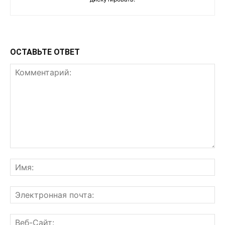
ОСТАВЬТЕ ОТВЕТ