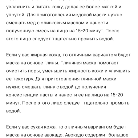
увлажнить и питать кожу, делая ее более мягкой и
упругой. Для приготовления медовой маски нужно
смешать мед с оливковым маслом и нанести
полученную смесь на лицо на 15-20 минут. После
этого лицо следует тщательно промыть водой.
Если у вас жирная кожа, то отличным вариантом будет
маска на основе глины. Глиняная маска помогает
очистить поры, уменьшить жирность кожи и улучшить
ее текстуру. Для приготовления глиняной маски
нужно смешать глину с водой до получения
консистенции пасты и нанести ее на лицо на 15-20
минут. После этого лицо следует тщательно промыть
водой.
Если у вас сухая кожа, то отличным вариантом будет
маска на основе авокадо. Авокадо содержит большое