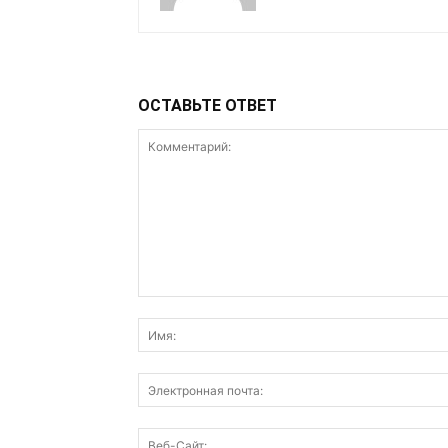
ОСТАВЬТЕ ОТВЕТ