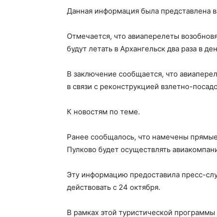
Данная информация была представлена в
Отмечается, что авиаперелеты возобновя
будут летать в Архангельск два раза в ден
В заключение сообщается, что авиаперел
в связи с реконструкцией взлетно-посад
К новостям по теме.
Ранее сообщалось, что намечены прямые
Пулково будет осуществлять авиакомпан
Эту информацию предоставила пресс-служ
действовать с 24 октября.
В рамках этой туристической программы