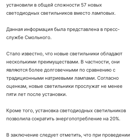
установили в общей сложности 57 новых
светодиодных светильников вместо ламповых.
Данная информация была представлена в пресс-
службе Смольного.
Стало известно, что новые светильники обладают
несколькими преимуществами. В частности, они
являются более долговечными по сравнению с
традиционными натриевыми лампами. Согласно
оценкам, новые светильники прослужат не менее
пяти лет после установки.
Кроме того, установка светодиодных светильников
позволила сократить энергопотребление на 20%.
В заключение следует отметить, что при проведении