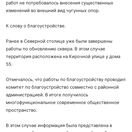
работ не потребовалось внесения существенных
изменений во внешний вид чугунных опор.
К слову о благоустройстве.
Ранее в Северной столице уже были завершены
работы по обновлению сквера. В этом случае
территория расположена на Кирочной улице у дома
55.
Отмечалось, что работы по благоустройству проводил
комитет по благоустройство совместно с районной
администрацией. В итоге получилось
многофункциональное современное общественное
пространство.
В этом случае информация была представлена в