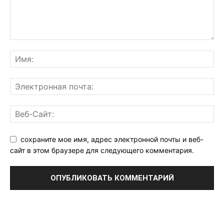
сохраните мое имя, адрес электронной почты и веб-
сайт в этом браузере для следующего комментария.