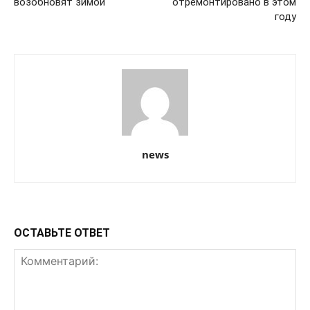
возобновят зимой
отремонтировано в этом
году
news
ОСТАВЬТЕ ОТВЕТ