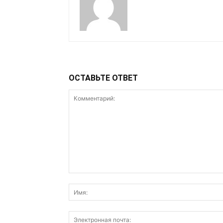
ОСТАВЬТЕ ОТВЕТ