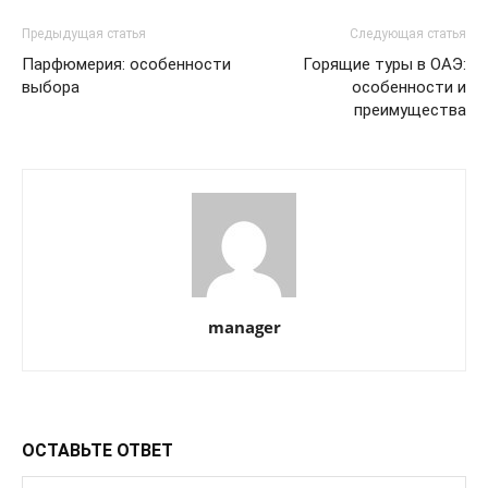
Предыдущая статья
Следующая статья
Парфюмерия: особенности
Горящие туры в ОАЭ:
выбора
особенности и
преимущества
manager
ОСТАВЬТЕ ОТВЕТ