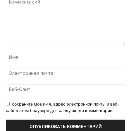
сохраните мое имя, адрес электронной почты и веб-
сайт в этом браузере для следующего комментария.