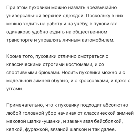
При этом пуховики можно назвать чрезвычайно
универсальной верхней одеждой. Поскольку в них
можно ходить на работу и на учёбу, в пуховиках
одинаково удобно ездить на общественном
транспорте и управлять личным автомобилем.
Кроме того, пуховики отлично смотреться с
классическими строгими костюмами, и со
спортивными брюками. Носить пуховики можно и с
модельной зимней обувью, и с кроссовками, и даже с
уггами.
Примечательно, что к пуховику подходит абсолютно
любой головной убор начиная от классической зимней
меховой шапки-ушанки, и заканчивая бейсболкой,
кепкой, фуражкой, вязаной шапкой и так далее.