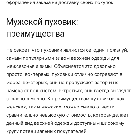
оформления заказа на доставку своих покупок.
Мужской пуховик:
преимущества
Не секрет, что пуховики являются сегодня, пожалуй,
самым популярными видом верхней одежды для
межсезонья и зимы. Объясняется это довольно
просто, во-первых, пуховики отлично согревают в
мороз, во-вторых, они не пропускают ветер и не
намокают под снегом; в-третьих, они всегда выглядят
стильно и модно. К преимуществам пуховиков, как
женских, так и мужских, можно смело отнести
сравнительно невысокую стоимость, которая делает
данный вид верхней одежды доступным широкому
кругу потенциальных покупателей.