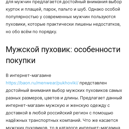
для мужчин предлагается достойный внимания выбор
курток и плащей, парок, пальто и шуб. Однако особой
популярностью у современных мужчин пользуются
пуховики, которые практически лишены недостатков,
но обо всём по порядку.
Мужской пуховик: особенности
покупки
В интернет-магазине
https://baon.ru/menwear/pukhoviki/
представлен
достойный внимания выбор мужских пуховиков самых
разных размеров, цветов и длины. Предлагает данный
интернет-магазин мужскую и женскую одежду с
доставкой в любой российский регион с помощью
надёжных транспортных компаний. Что же касается
мужских пуховиков, то в каталоге интернет-магазина