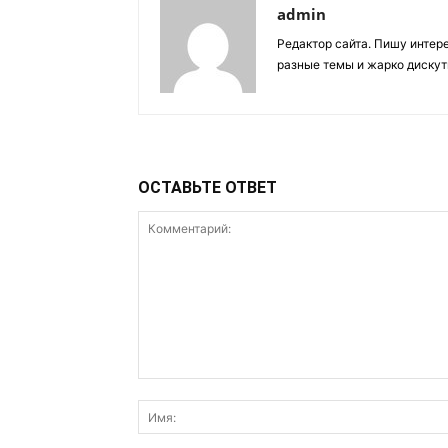
admin
Редактор сайта. Пишу интер
разные темы и жарко дискут
ОСТАВЬТЕ ОТВЕТ