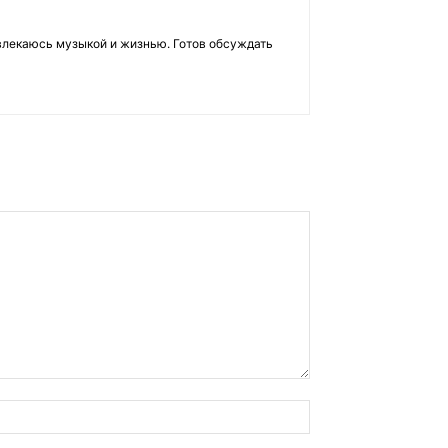
влекаюсь музыкой и жизнью. Готов обсуждать