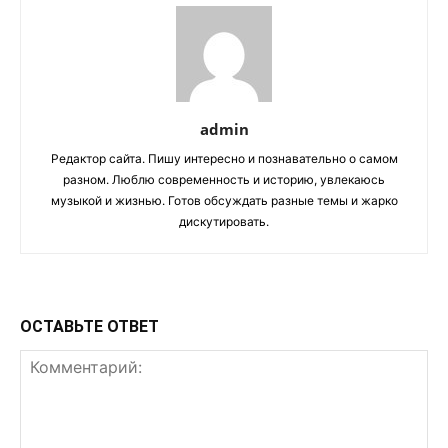
admin
Редактор сайта. Пишу интересно и познавательно о самом
разном. Люблю современность и историю, увлекаюсь
музыкой и жизнью. Готов обсуждать разные темы и жарко
дискутировать.
ОСТАВЬТЕ ОТВЕТ