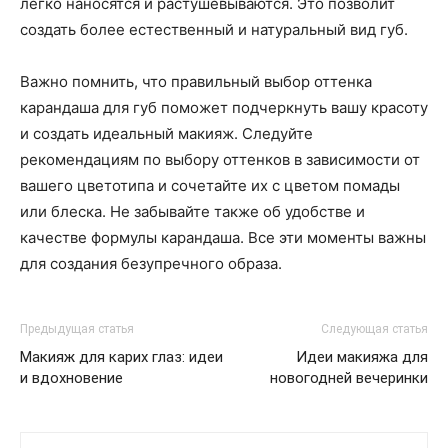
легко наносятся и растушевываются. Это позволит
создать более естественный и натуральный вид губ.
Важно помнить, что правильный выбор оттенка
карандаша для губ поможет подчеркнуть вашу красоту
и создать идеальный макияж. Следуйте
рекомендациям по выбору оттенков в зависимости от
вашего цветотипа и сочетайте их с цветом помады
или блеска. Не забывайте также об удобстве и
качестве формулы карандаша. Все эти моменты важны
для создания безупречного образа.
Предыдущая статья
Следующая статья
Макияж для карих глаз: идеи
Идеи макияжа для
и вдохновение
новогодней вечеринки