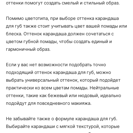
оттенки помогут создать смелый и стильный образ.
Помимо цветотипа, при выборе оттенка карандаша
для губ также стоит учитывать цвет вашей помады или
блеска. Оттенок карандаша должен сочетаться с
цветом губной помады, чтобы создать единый и
гармоничный образ.
Если у вас нет возможности подобрать точно
подходящий оттенок карандаша для губ, можно
выбрать универсальный оттенок, который подойдет
практически ко всем цветам помады. Нейтральные
оттенки, такие как бежевый или нюдовый, идеально
подойдут для повседневного макияжа.
Не забывайте также о формуле карандаша для губ.
Выбирайте карандаши с мягкой текстурой, которые