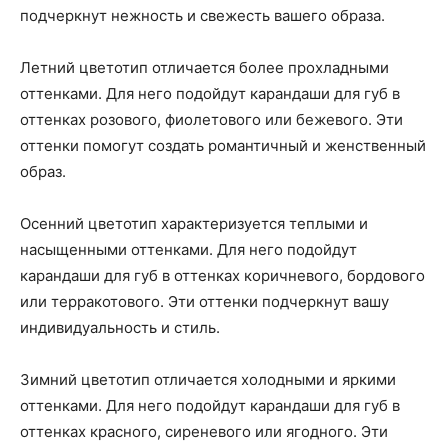
подчеркнут нежность и свежесть вашего образа.
Летний цветотип отличается более прохладными
оттенками. Для него подойдут карандаши для губ в
оттенках розового, фиолетового или бежевого. Эти
оттенки помогут создать романтичный и женственный
образ.
Осенний цветотип характеризуется теплыми и
насыщенными оттенками. Для него подойдут
карандаши для губ в оттенках коричневого, бордового
или терракотового. Эти оттенки подчеркнут вашу
индивидуальность и стиль.
Зимний цветотип отличается холодными и яркими
оттенками. Для него подойдут карандаши для губ в
оттенках красного, сиреневого или ягодного. Эти