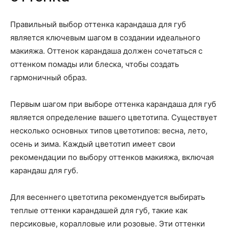
Правильный выбор оттенка карандаша для губ
является ключевым шагом в создании идеального
макияжа. Оттенок карандаша должен сочетаться с
оттенком помады или блеска, чтобы создать
гармоничный образ.
Первым шагом при выборе оттенка карандаша для губ
является определение вашего цветотипа. Существует
несколько основных типов цветотипов: весна, лето,
осень и зима. Каждый цветотип имеет свои
рекомендации по выбору оттенков макияжа, включая
карандаш для губ.
Для весеннего цветотипа рекомендуется выбирать
теплые оттенки карандашей для губ, такие как
персиковые, коралловые или розовые. Эти оттенки