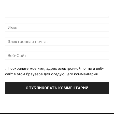
сохраните мое имя, адрес электронной почты и веб-
сайт в этом браузере для следующего комментария.