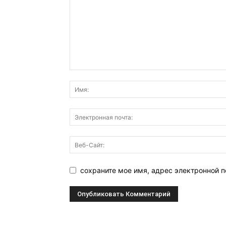
сохраните мое имя, адрес электронной п