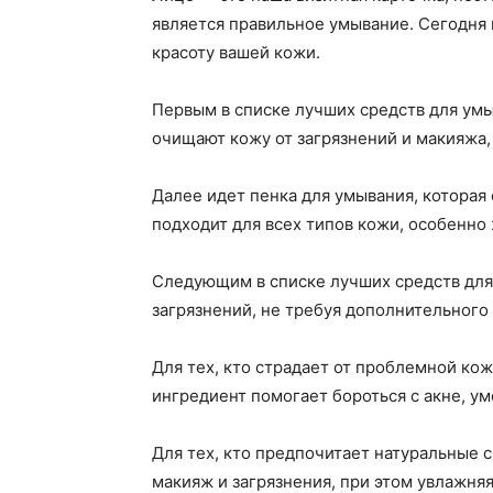
является правильное умывание. Сегодня 
красоту вашей кожи.
Первым в списке лучших средств для умы
очищают кожу от загрязнений и макияжа,
Далее идет пенка для умывания, которая
подходит для всех типов кожи, особенно
Следующим в списке лучших средств для
загрязнений, не требуя дополнительного
Для тех, кто страдает от проблемной ко
ингредиент помогает бороться с акне, у
Для тех, кто предпочитает натуральные 
макияж и загрязнения, при этом увлажняя