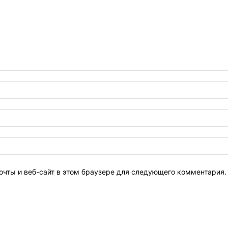
очты и веб-сайт в этом браузере для следующего комментария.