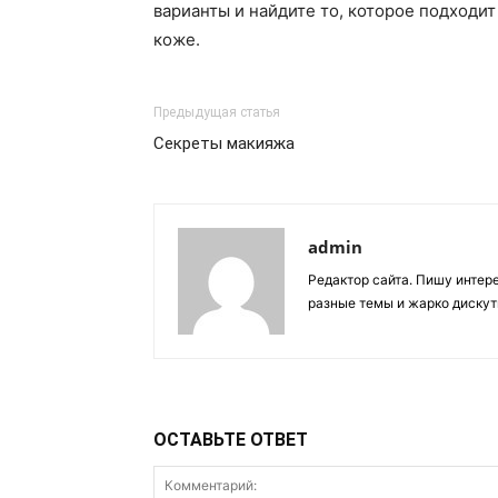
варианты и найдите то, которое подходит
коже.
Предыдущая статья
Секреты макияжа
admin
Редактор сайта. Пишу интер
разные темы и жарко дискут
ОСТАВЬТЕ ОТВЕТ