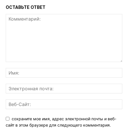
ОСТАВЬТЕ ОТВЕТ
сохраните мое имя, адрес электронной почты и веб-
сайт в этом браузере для следующего комментария.