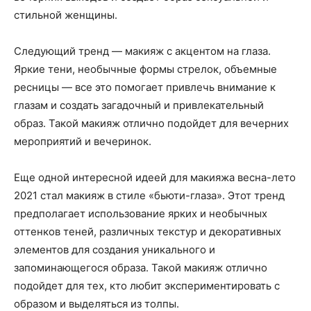
стильной женщины.
Следующий тренд — макияж с акцентом на глаза.
Яркие тени, необычные формы стрелок, объемные
ресницы — все это помогает привлечь внимание к
глазам и создать загадочный и привлекательный
образ. Такой макияж отлично подойдет для вечерних
мероприятий и вечеринок.
Еще одной интересной идеей для макияжа весна-лето
2021 стал макияж в стиле «бьюти-глаза». Этот тренд
предполагает использование ярких и необычных
оттенков теней, различных текстур и декоративных
элементов для создания уникального и
запоминающегося образа. Такой макияж отлично
подойдет для тех, кто любит экспериментировать с
образом и выделяться из толпы.