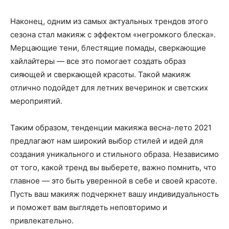
Наконец, одним из самых актуальных трендов этого
сезона стал макияж с эффектом «негромкого блеска».
Мерцающие тени, блестящие помады, сверкающие
хайлайтеры — все это помогает создать образ
сияющей и сверкающей красоты. Такой макияж
отлично подойдет для летних вечеринок и светских
мероприятий.
Таким образом, тенденции макияжа весна-лето 2021
предлагают нам широкий выбор стилей и идей для
создания уникального и стильного образа. Независимо
от того, какой тренд вы выберете, важно помнить, что
главное — это быть уверенной в себе и своей красоте.
Пусть ваш макияж подчеркнет вашу индивидуальность
и поможет вам выглядеть неповторимо и
привлекательно.