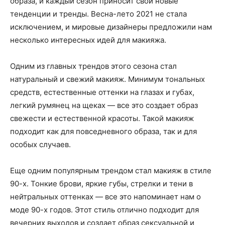
образа, и каждый сезон приносит свои новые
тенденции и тренды. Весна-лето 2021 не стала
исключением, и мировые дизайнеры предложили нам
несколько интересных идей для макияжа.
Одним из главных трендов этого сезона стал
натуральный и свежий макияж. Минимум тональных
средств, естественные оттенки на глазах и губах,
легкий румянец на щеках — все это создает образ
свежести и естественной красоты. Такой макияж
подходит как для повседневного образа, так и для
особых случаев.
Еще одним популярным трендом стал макияж в стиле
90-х. Тонкие брови, яркие губы, стрелки и тени в
нейтральных оттенках — все это напоминает нам о
моде 90-х годов. Этот стиль отлично подходит для
вечерних выходов и создает образ сексуальной и