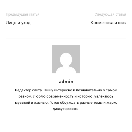
Предыдущая статья
Следующая статья
Лицо и уход
Косметика и шик
admin
Редактор сайта. Пишу интересно и познавательно о самом
разном. Люблю современность и историю, увлекаюсь
музыкой и жизнью. Готов обсуждать разные темы и жарко
дискутировать.