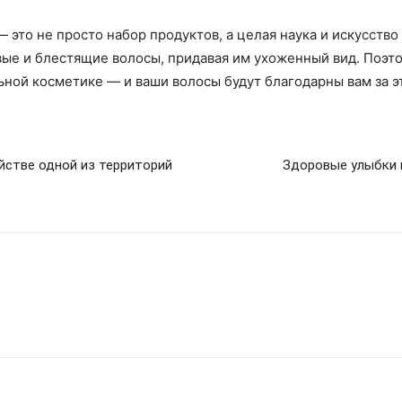
это не просто набор продуктов, а целая наука и искусство
ые и блестящие волосы, придавая им ухоженный вид. Поэто
ьной косметике — и ваши волосы будут благодарны вам за э
йстве одной из территорий
Здоровые улыбки 