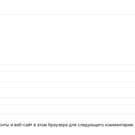
очты и веб-сайт в этом браузере для следующего комментария.