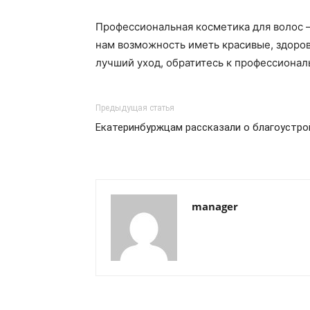
Профессиональная косметика для волос — 
нам возможность иметь красивые, здоров
лучший уход, обратитесь к профессионал
Предыдущая статья
Екатеринбуржцам рассказали о благоустро
manager