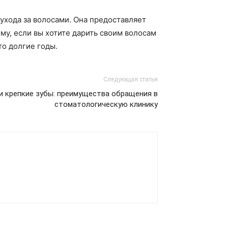
 ухода за волосами. Она предоставляет
му, если вы хотите дарить своим волосам
то долгие годы.
Следующая статья
и крепкие зубы: преимущества обращения в
стоматологическую клинику