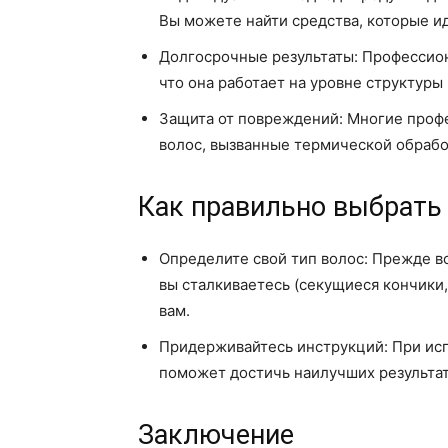
Вы можете найти средства, которые и
Долгосрочные результаты: Профессион
что она работает на уровне структуры
Защита от повреждений: Многие проф
волос, вызванные термической обрабо
Как правильно выбрать
Определите свой тип волос: Прежде вс
вы сталкиваетесь (секущиеся кончики
вам.
Придерживайтесь инструкций: При ис
поможет достичь наилучших результа
Заключение