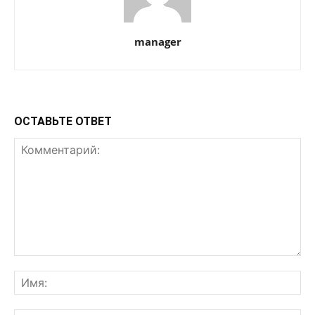
manager
ОСТАВЬТЕ ОТВЕТ