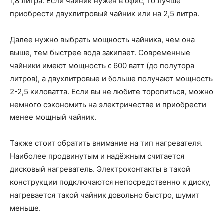
1,8 литра. Если чайник нужен в офис, то лучше
приобрести двухлитровый чайник или на 2,5 литра.
Далее нужно выбрать мощность чайника, чем она
выше, тем быстрее вода закипает. Современные
чайники имеют мощность с 600 ватт (до полутора
литров), а двухлитровые и больше получают мощность
2-2,5 киловатта. Если вы не любите торопиться, можно
немного сэкономить на электричестве и приобрести
менее мощный чайник.
Также стоит обратить внимание на тип нагревателя.
Наиболее продвинутым и надёжным считается
дисковый нагреватель. Электроконтакты в такой
конструкции подключаются непосредственно к диску,
нагревается такой чайник довольно быстро, шумит
меньше.