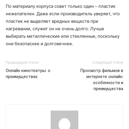
По материалу корпуса совет только один – пластик
нежелателен. Даже если производитель уверяет, что
пластик не выделяет вредных веществ при
нагревании, служит он не очень долго. Лучше
выбирать металлические или стеклянные, поскольку
они безопаснее и долговечнее.
Предыдущая статья
Следующая статья
Онлайн кинотеатры: о
Просмотр фильмов в
преимуществах
интернете онлайн:
особенности и
преимущества