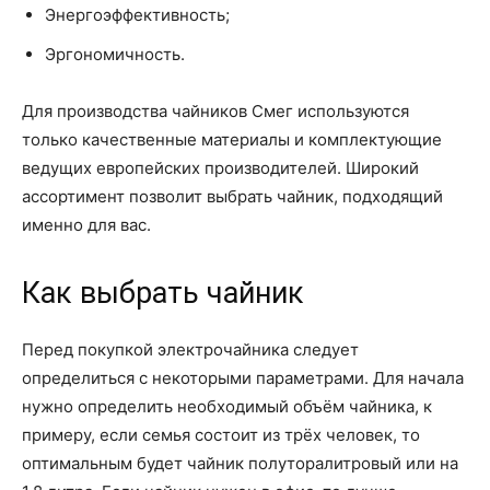
Энергоэффективность;
Эргономичность.
Для производства чайников Смег используются
только качественные материалы и комплектующие
ведущих европейских производителей. Широкий
ассортимент позволит выбрать чайник, подходящий
именно для вас.
Как выбрать чайник
Перед покупкой электрочайника следует
определиться с некоторыми параметрами. Для начала
нужно определить необходимый объём чайника, к
примеру, если семья состоит из трёх человек, то
оптимальным будет чайник полуторалитровый или на