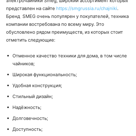
электрочайники Smeg, широкий ассортимент которых
представлен на сайте
https://smgrussia.ru/chajniki
.
Бренд SMEG очень популярен у покупателей, техника
компании востребована по всему миру. Это
обусловлено рядом преимуществ, из которых стоит
отметить следующие:
Отменное качество техники для дома, в том числе
чайников;
Широкая функциональность;
Удобная конструкция;
Стильный дизайн;
Надёжность;
Долговечность;
Доступность;