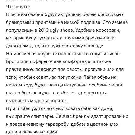
Что обуть?
В летнем сезоне будут актуальны белые кроссовки с
брендовыми принтами на низкой подошве. Это замена
популярным в 2019 ugly shoes. Удобные кроссовки,
которые будут уместны с прямыми брюками или
джогерамы, то, что нужно в жаркую погоду.
Но массивная обувь не полностью выходит из игры.
Броги или лоферы очень комфортные, а так же
практичные, подойдут для работы, прогулки или для
того, чтобы сходить за покупками. Такая обувь на
низком ходу будет всегда актуальна, особенно если
нужно быстро куда-то выбежать, но при этом
выглядеть модно и опрятно.
Ну а чтобы уж точно чувствовать себя как дома,
выбирайте слипперы. Сейчас бренды адаптировали их
к повседневному гардеробу, добавив цветной мех,
цепи и резные вставки.