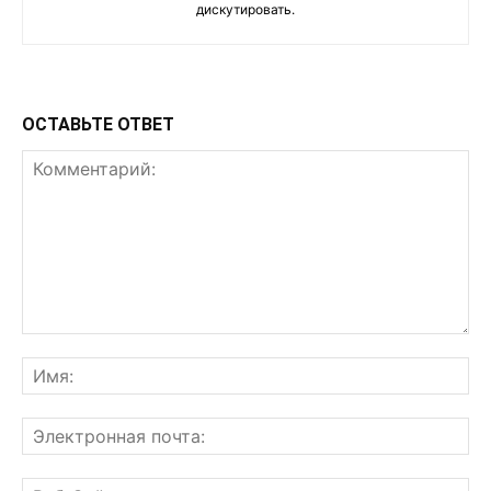
дискутировать.
ОСТАВЬТЕ ОТВЕТ