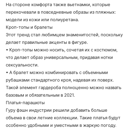
На стороне комфорта также вьетнамки, которые
перекочевали в повседневные образы из пляжных:
модели из кожи или полиуретана.
Кроп-топы и бралеты
Этот тренд стал любимцем знаменитостей, поскольку
делает правильные акценты в фигуре.
• Кроп-топы можно носить, сочетая их с костюмом,
что делает образ универсальным, придавая нотки
сексуальности.
• А бралет можно комбинировать с объемными
рубашками стандартного кроя, надевая их поверх.
Такой элемент гардероба полноценно можно назвать
базовым и обязательным в 2021.
Платья-парашюты
Гуру фэшн индустрии решили добавить больше
объема в свои летние коллекции. Такие платья будут
особенно удобными и уместными в жаркую погоду.