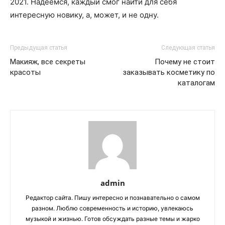
2021. Надеемся, каждый смог найти для себя
интересную новику, а, может, и не одну.
Предыдущая статья
Следующая статья
Макияж, все секреты
Почему не стоит
красоты
заказывать косметику по
каталогам
admin
Редактор сайта. Пишу интересно и познавательно о самом
разном. Люблю современность и историю, увлекаюсь
музыкой и жизнью. Готов обсуждать разные темы и жарко