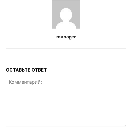
manager
ОСТАВЬТЕ ОТВЕТ