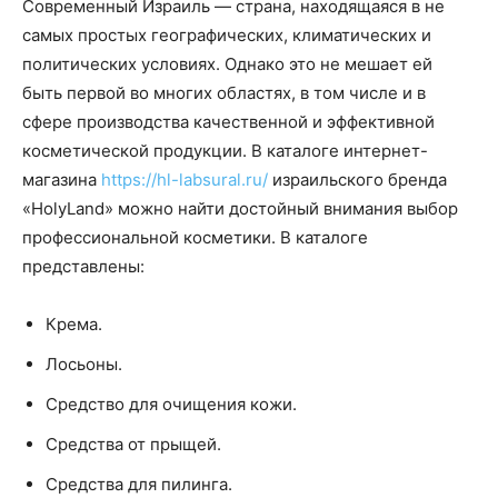
Современный Израиль — страна, находящаяся в не
самых простых географических, климатических и
политических условиях. Однако это не мешает ей
быть первой во многих областях, в том числе и в
сфере производства качественной и эффективной
косметической продукции. В каталоге интернет-
магазина
https://hl-labsural.ru/
израильского бренда
«HolyLand» можно найти достойный внимания выбор
профессиональной косметики. В каталоге
представлены:
Крема.
Лосьоны.
Средство для очищения кожи.
Средства от прыщей.
Средства для пилинга.