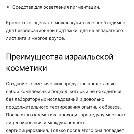
Средства для осветления пигментации.
Кроме того, здесь же можно купить всё необходимое
для безоперационной подтяжки, для не аппаратного
лифтинга и многое другое.
Преимущества израильской
косметики
Создание косметических продуктов представляет
собой комплексный подход, который не обходиться
без лабораторных исследований и довольно
продолжительного тестирования опытных образов.
После этого косметика проходит процедуру местного
лицензирования и международного
сертифицирования. Только после этого она попадает