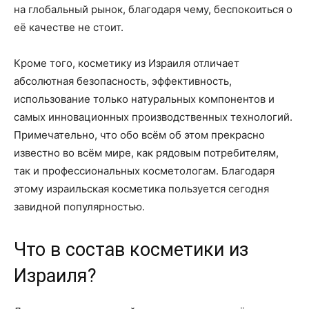
на глобальный рынок, благодаря чему, беспокоиться о
её качестве не стоит.
Кроме того, косметику из Израиля отличает
абсолютная безопасность, эффективность,
использование только натуральных компонентов и
самых инновационных производственных технологий.
Примечательно, что обо всём об этом прекрасно
известно во всём мире, как рядовым потребителям,
так и профессиональных косметологам. Благодаря
этому израильская косметика пользуется сегодня
завидной популярностью.
Что в состав косметики из
Израиля?