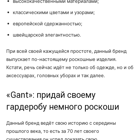
высококачественными материалами;
классическими цветами и узорами;
европейской сдержанностью;
швейцарской элегантностью.
При всей своей кажущейся простоте, данный бренд
выпускает по-настоящему роскошные изделия.
Кстати, речь сейчас идёт не только об одежде, но и об
аксессуарах, головных уборах и так далее.
«Gant»: придай своему
гардеробу немного роскоши
Данный бренд ведёт свою историю с середины
прошлого века, то есть за 70 лет своего
существования он успел доказать свою