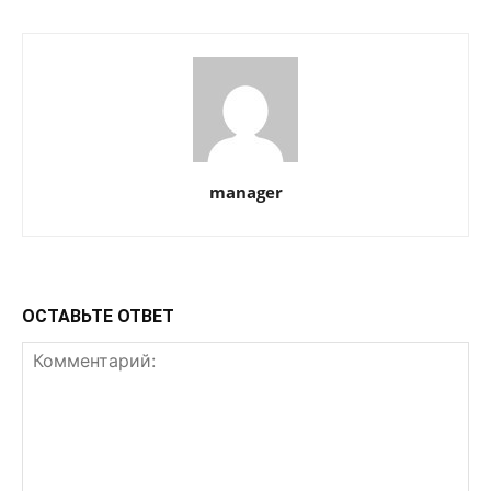
manager
ОСТАВЬТЕ ОТВЕТ