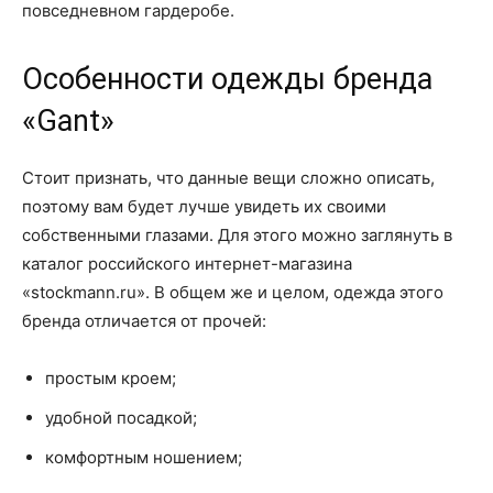
повседневном гардеробе.
Особенности одежды бренда
«Gant»
Стоит признать, что данные вещи сложно описать,
поэтому вам будет лучше увидеть их своими
собственными глазами. Для этого можно заглянуть в
каталог российского интернет-магазина
«stockmann.ru». В общем же и целом, одежда этого
бренда отличается от прочей:
простым кроем;
удобной посадкой;
комфортным ношением;