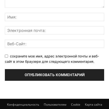
сохраните мое имя, адрес электронной почты и веб-
сайт в этом браузере для следующего комментария.
Конфиденциальность
Пользователям
Cookie
Карта сайта