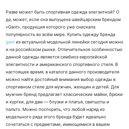
Разве может быть спортивная одежда элегантной? О
да, может, если она выпущена швейцарским брендом
«Gant», продукция которого уже снискала
популярность во всём мире. Купить одежду бренда
gant
из актуальной модельной линейки сегодня можно
и на российском рынке. Отличительное особенностью
данной одежды является симбиоз европейской
элегантности и американского спортивного стиля. В
настоящее время, в каталоге данного производителя
можно найти достойный внимания выбор одежды в
спортивном стиле для мужчин, женщин и детей. Для
мужчин бренд предлагает классические майки, брюки
и куртки, для дам — блузки и платья, свитшоты и
пальто. Можно поспорить, что любой наряд из
модельного ряда этого бренда будет идеально
сочетаться с предметами, имеющимися в вашем