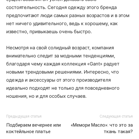
состоятельность. Сегодня одежду этого бренда
предпочитают люди самых разных возрастов и в этом
нет ничего удивительного, ведь к хорошему, как
известно, привыкаешь очень быстро.
Несмотря на свой солидный возраст, компания
внимательно следит за модными тенденциями,
благодаря чему каждая коллекция «Gant» радует
новыми трендовыми решениями. Интересно, что
одежда и аксессуары от этого производителя
идеально подходят не только для повседневного
ношения, но и для особых случаев.
Предыдущая статья
Следующая статья
Подбираем вечернее или
«Мемори Масло»: что это за
коктейльное платье
ткань такая?