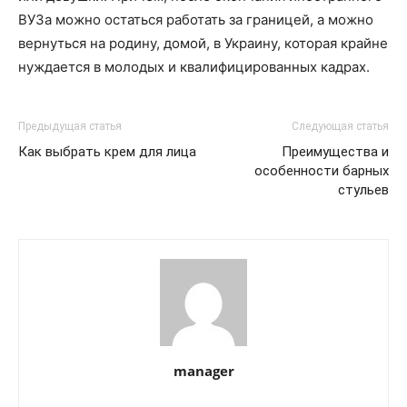
ВУЗа можно остаться работать за границей, а можно
вернуться на родину, домой, в Украину, которая крайне
нуждается в молодых и квалифицированных кадрах.
Предыдущая статья
Следующая статья
Как выбрать крем для лица
Преимущества и
особенности барных
стульев
manager