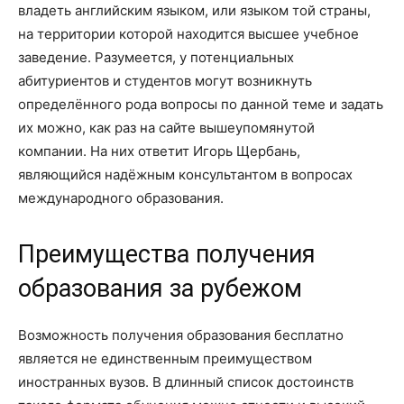
владеть английским языком, или языком той страны,
на территории которой находится высшее учебное
заведение. Разумеется, у потенциальных
абитуриентов и студентов могут возникнуть
определённого рода вопросы по данной теме и задать
их можно, как раз на сайте вышеупомянутой
компании. На них ответит Игорь Щербань,
являющийся надёжным консультантом в вопросах
международного образования.
Преимущества получения
образования за рубежом
Возможность получения образования бесплатно
является не единственным преимуществом
иностранных вузов. В длинный список достоинств