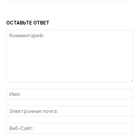
ОСТАВЬТЕ ОТВЕТ