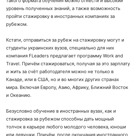
такого формата обучения можно отнести и высокий
уровень полученных знаний, а также возможность
пройти стажировку в иностранных компаниях за
рубежом.
Кстати, отправиться за рубеж на стажировку могут и
студенты украинских вузов, специально для них
компания FLeaders предлагает программу Work and
Travel. Причём стажироваться, получая за это зарплату
и жить за счёт работодателя можно не только в
Канаде, или в США, но и во многих других странах
мира. Включая Европу, Азию, Африку, Ближний Восток
и Океанию.
Безусловно обучение в иностранных вузах, как и
стажировка за рубежом способны дать мощный
толчок в карьере любого молодого человека, юноши
или девушки. Причём, после окончания иностранного