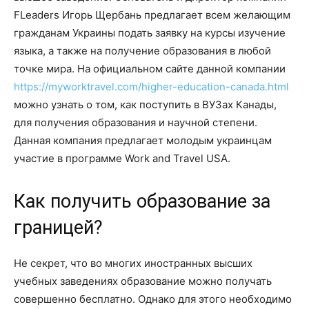
FLeaders Игорь Щербань предлагает всем желающим
гражданам Украины подать заявку на курсы изучение
языка, а также на получение образования в любой
точке мира. На официальном сайте данной компании
https://myworktravel.com/higher-education-canada.html
можно узнать о том, как поступить в ВУЗах Канады,
для получения образования и научной степени.
Данная компания предлагает молодым украинцам
участие в программе Work and Travel USA.
Как получить образование за
границей?
Не секрет, что во многих иностранных высших
учебных заведениях образование можно получать
совершенно бесплатно. Однако для этого необходимо