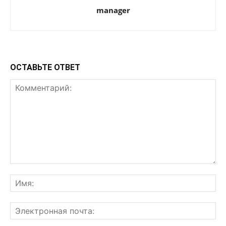
manager
ОСТАВЬТЕ ОТВЕТ