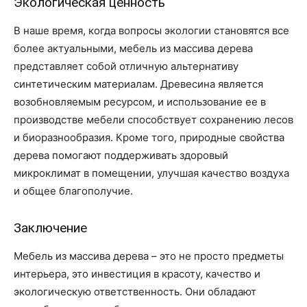
Экологическая ценность
В наше время, когда вопросы экологии становятся все
более актуальными, мебель из массива дерева
представляет собой отличную альтернативу
синтетическим материалам. Древесина является
возобновляемым ресурсом, и использование ее в
производстве мебели способствует сохранению лесов
и биоразнообразия. Кроме того, природные свойства
дерева помогают поддерживать здоровый
микроклимат в помещении, улучшая качество воздуха
и общее благополучие.
Заключение
Мебель из массива дерева – это не просто предметы
интерьера, это инвестиция в красоту, качество и
экологическую ответственность. Они обладают