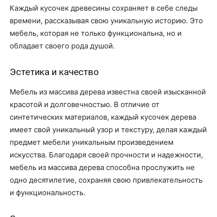
Каждый кусочек древесины сохраняет в себе следы
времени, рассказывая свою уникальную историю. Это
мебель, которая не только функциональна, но и
обладает своего рода душой.
Эстетика и качество
Мебель из массива дерева известна своей изысканной
красотой и долговечностью. В отличие от
синтетических материалов, каждый кусочек дерева
имеет свой уникальный узор и текстуру, делая каждый
предмет мебели уникальным произведением
искусства. Благодаря своей прочности и надежности,
мебель из массива дерева способна прослужить не
одно десятилетие, сохраняя свою привлекательность
и функциональность.