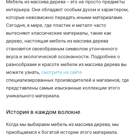
Мебель из массива дерева – это не просто предметы
интерьера. Они обладают особым духом и характером,
которые невозможно передать иными материалами.
Сегодня, в мире, где пластик и металл часто
вытесняют классические материалы, такие как
дерево, настоящая мебель из массива дерева
становится своеобразным символом утонченного
вкуса и экологической осознанности. Подробнее о
разнообразии и красоте мебели из массива дерева вы
можете узнать,
смотрите на сайте
специализированных производителей и магазинов, где
представлены самые изысканные коллекции этого
уникального материала.
История в каждом волокне
Когда мы выбираем мебель из массива дерева, мы
приобщаемся к богатой истории этого материала.