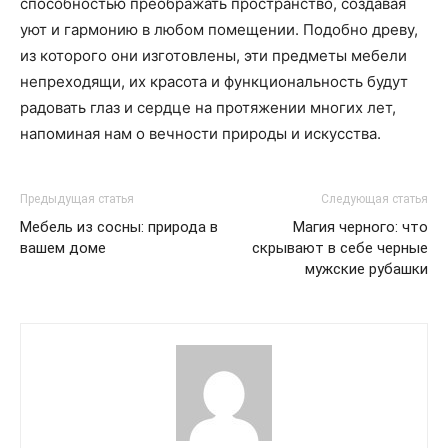
способностью преображать пространство, создавая
уют и гармонию в любом помещении. Подобно древу,
из которого они изготовлены, эти предметы мебели
непреходящи, их красота и функциональность будут
радовать глаз и сердце на протяжении многих лет,
напоминая нам о вечности природы и искусства.
Предыдущая статья
Следующая статья
Мебель из сосны: природа в
Магия черного: что
вашем доме
скрывают в себе черные
мужские рубашки