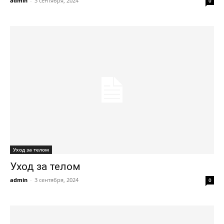
admin
-
3 сентября, 2024
0
Уход за телом
Уход за телом
admin
-
3 сентября, 2024
0