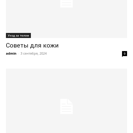
Уход за телом
Советы для кожи
admin
-
3 сентября, 2024
0