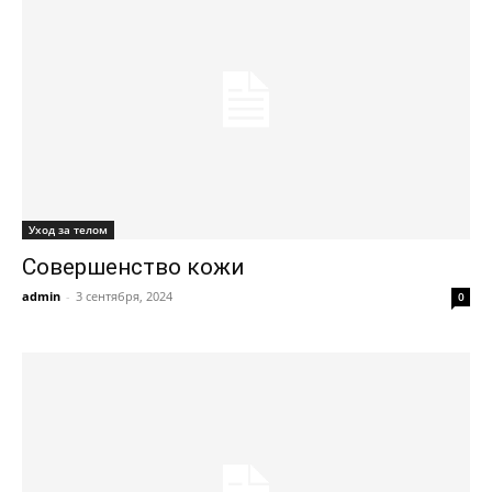
Уход за телом
Совершенство кожи
admin
-
3 сентября, 2024
0