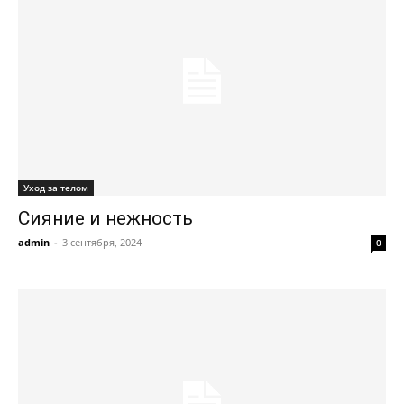
Уход за телом
Сияние и нежность
admin
-
3 сентября, 2024
0