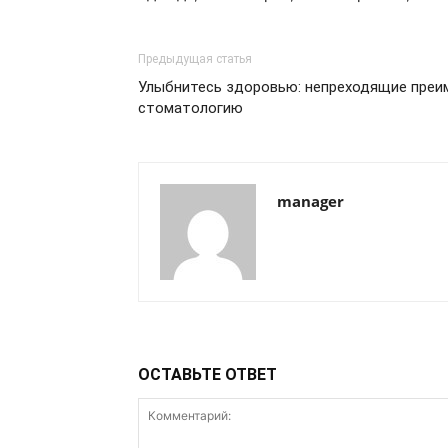
Предыдущая статья
Улыбнитесь здоровью: непреходящие преи
стоматологию
manager
ОСТАВЬТЕ ОТВЕТ