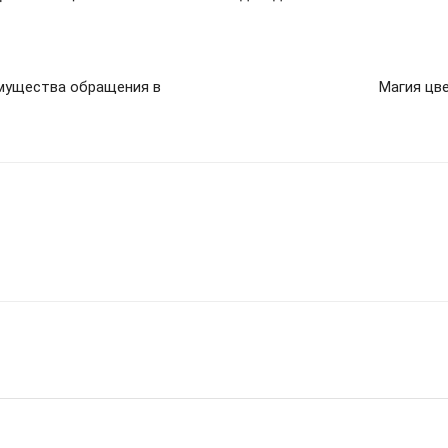
мущества обращения в
Магия цве