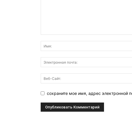
сохраните мое имя, адрес электронной п