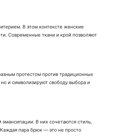
итерием. В этом контексте женские
ти. Современные ткани и крой позволяют
разным протестом против традиционных
 но и символизируют свободу выбора и
 эмансипации. В них сочетаются стиль,
Каждая пара брюк — это не просто