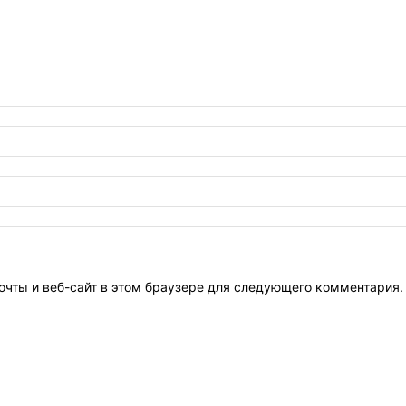
очты и веб-сайт в этом браузере для следующего комментария.